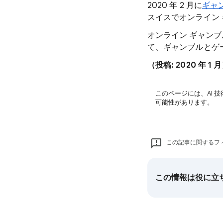
2020 年 2 月に
ギャ
スイスでオンライン
オンライン ギャン
て、ギャンブルとゲ
（投稿: 2020 年 1 
このページには、AI 
可能性があります。
この記事に関するフ
この情報は役に立