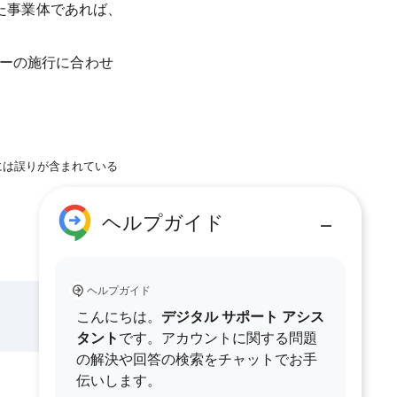
た事業体であれば、
シーの施行に合わせ
には誤りが含まれている
ヘルプガイド
ヘルプガイド
こんにちは。
デジタル サポート アシス
タント
です。アカウントに関する問題
の解決や回答の検索をチャットでお手
伝いします。