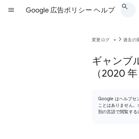
Google 広告ポリシー ヘルプ
変更ログ
過去の
ギャンブ
（2020 年
Google はヘ
ことはありません。
別の言語で閲覧する