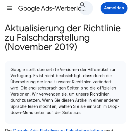
Google Ads-Werberichtlinien-Hilfe
Anmelden
Aktualisierung der Richtlinie
zu Falschdarstellung
(November 2019)
Google stellt übersetzte Versionen der Hilfeartikel zur
Verfügung. Es ist nicht beabsichtigt, dass durch die
Übersetzung der Inhalt unserer Richtlinien verändert
wird. Die englischsprachigen Seiten sind die offiziellen
Versionen. Wir verwenden sie, um unsere Richtlinien
durchzusetzen. Wenn Sie diesen Artikel in einer anderen
Sprache lesen möchten, wählen Sie sie einfach im Drop-
down-Menü unten auf der Seite aus.