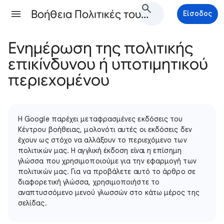
Βοήθεια Πολιτικές του Google Ads
Είσοδος
Ενημέρωση της πολιτικής
επικίνδυνου ή υποτιμητικού
περιεχομένου
Η Google παρέχει μεταφρασμένες εκδόσεις του
Κέντρου βοήθειας, μολονότι αυτές οι εκδόσεις δεν
έχουν ως στόχο να αλλάξουν το περιεχόμενο των
πολιτικών μας. Η αγγλική έκδοση είναι η επίσημη
γλώσσα που χρησιμοποιούμε για την εφαρμογή των
πολιτικών μας. Για να προβάλετε αυτό το άρθρο σε
διαφορετική γλώσσα, χρησιμοποιήστε το
αναπτυσσόμενο μενού γλωσσών στο κάτω μέρος της
σελίδας.