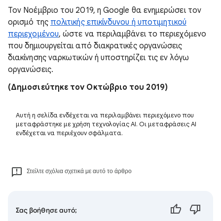
Τον Νοέμβριο του 2019, η Google θα ενημερώσει τον
ορισμό της
πολιτικής επικίνδυνου ή υποτιμητικού
περιεχομένου
, ώστε να περιλαμβάνει το περιεχόμενο
που δημιουργείται από διακρατικές οργανώσεις
διακίνησης ναρκωτικών ή υποστηρίζει τις εν λόγω
οργανώσεις.
(Δημοσιεύτηκε τον Οκτώβριο του 2019)
Αυτή η σελίδα ενδέχεται να περιλαμβάνει περιεχόμενο που
μεταφράστηκε με χρήση τεχνολογίας AI. Οι μεταφράσεις AI
ενδέχεται να περιέχουν σφάλματα.
Στείλτε σχόλια σχετικά με αυτό το άρθρο
Σας βοήθησε αυτό;