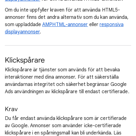
Om du inte uppfyller kraven för att använda HTML5-
annonser finns det andra alternativ som du kan använda,
som uppladdade
AMPHTML-annonser
eller
responsiva
displayannonser
.
Klickspårare
Klickspårare är tjänster som används för att bevaka
interaktioner med dina annonser. För att säkerställa
användarnas integritet och säkerhet begränsar Google
Ads användningen av klickspårare till endast certifierade.
Krav
Du får endast använda klickspårare som är certifierade
av Google. Annonser som använder icke-certifierade
klickspårare i en spårningsmall kan bli underkända. Läs