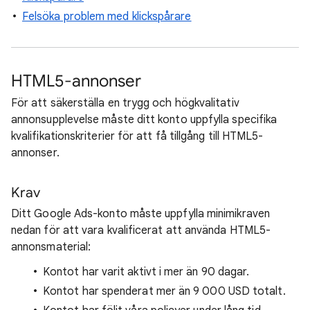
Felsöka problem med klickspårare
HTML5-annonser
För att säkerställa en trygg och högkvalitativ
annonsupplevelse måste ditt konto uppfylla specifika
kvalifikationskriterier för att få tillgång till HTML5-
annonser.
Krav
Ditt Google Ads-konto måste uppfylla minimikraven
nedan för att vara kvalificerat att använda HTML5-
annonsmaterial:
Kontot har varit aktivt i mer än 90 dagar.
Kontot har spenderat mer än 9 000 USD totalt.