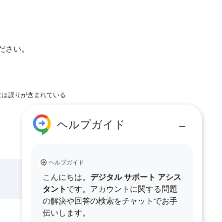
ださい。
には誤りが含まれている
ヘルプガイド
ヘルプガイド
こんにちは。
デジタル サポート アシス
タント
です。アカウントに関する問題
の解決や回答の検索をチャットでお手
伝いします。