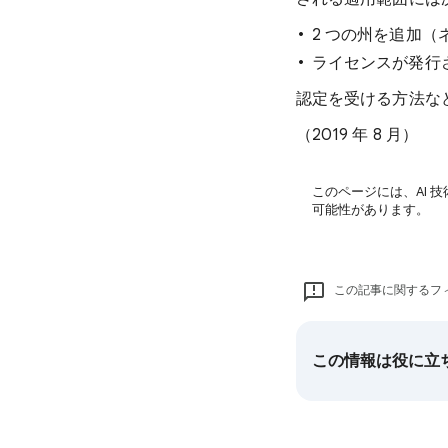
2 つの州を追加（
ライセンスが発行
認定を受ける方法な
（2019 年 8 月）
このページには、AI 
可能性があります。
この記事に関するフ
この情報は役に立