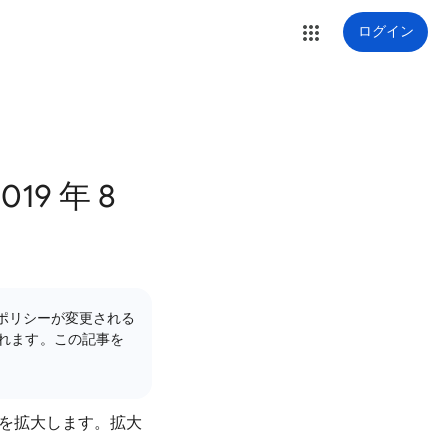
ログイン
9 年 8
のポリシーが変更される
れます。この記事を
。
範囲を拡大します。拡大