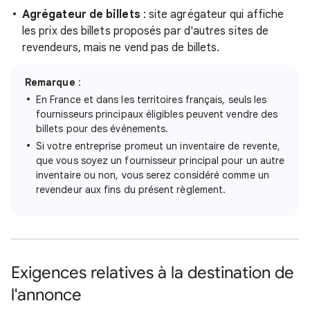
Agrégateur de billets
: site agrégateur qui affiche
les prix des billets proposés par d'autres sites de
revendeurs, mais ne vend pas de billets.
Remarque
:
En France et dans les territoires français, seuls les
fournisseurs principaux éligibles peuvent vendre des
billets pour des événements.
Si votre entreprise promeut un inventaire de revente,
que vous soyez un fournisseur principal pour un autre
inventaire ou non, vous serez considéré comme un
revendeur aux fins du présent règlement.
Exigences relatives à la destination de
l'annonce