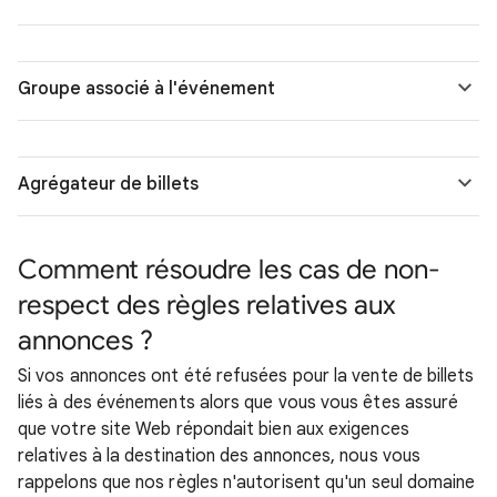
Groupe associé à l'événement
Agrégateur de billets
Comment résoudre les cas de non-
respect des règles relatives aux
annonces ?
Si vos annonces ont été refusées pour la vente de billets
liés à des événements alors que vous vous êtes assuré
que votre site Web répondait bien aux exigences
relatives à la destination des annonces, nous vous
rappelons que nos règles n'autorisent qu'un seul domaine