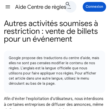
Aide Centre de règles Google Ads
Connexion
Autres activités soumises à
restriction : vente de billets
pour un événement
Google propose des traductions du centre d'aide, mais
elles ne sont pas censées modifier le contenu de nos
règles. L'anglais est la langue officielle que nous
utilisons pour faire appliquer nos règles. Pour afficher
cet article dans une autre langue, utilisez le menu
déroulant au bas de la page.
Afin d'éviter l'exploitation d'utilisateurs, nous interdisons
à certaines entreprises de diffuser des annonces, même