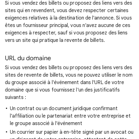
Si vous vendez des billets ou proposez des liens vers des
sites qui en revendent, vous devez respecter certaines
exigences relatives à la destination de l'annonce. Si vous
êtes un fournisseur principal, vous n'avez aucune de ces
exigences à respecter, sauf si vous proposez des liens
vers un site qui pratique la revente de billets.
URL du domaine
Si vous vendez des billets ou proposez des liens vers des
sites de revente de billets, vous ne pouvez utiliser le nom
du groupe associé à l'événement dans l'URL de votre
domaine que si vous fournissez l'un des justificatifs
suivants :
Un contrat ou un document juridique confirmant
l'affiliation ou le partenariat entre votre entreprise et
le groupe associé à l'événement
Un courrier sur papier à en-tête signé par un avocat ou