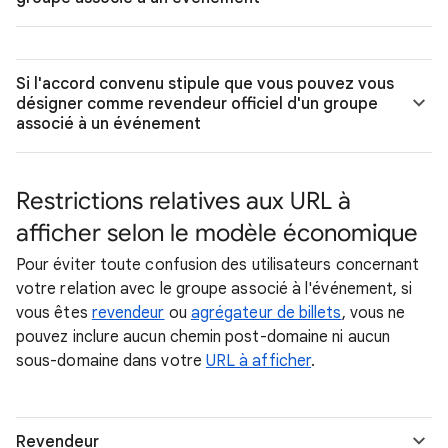
Si l'accord convenu stipule que vous pouvez vous
désigner comme revendeur officiel d'un groupe
associé à un événement
Restrictions relatives aux URL à
afficher selon le modèle économique
Pour éviter toute confusion des utilisateurs concernant
votre relation avec le groupe associé à l'événement, si
vous êtes
revendeur
ou
agrégateur de billets
, vous ne
pouvez inclure aucun chemin post-domaine ni aucun
sous-domaine dans votre
URL à afficher
.
Revendeur