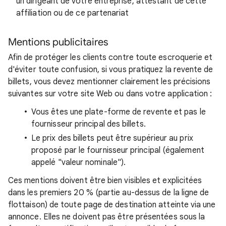
un dirigeant de votre entreprise, attestant de cette
affiliation ou de ce partenariat
Mentions publicitaires
Afin de protéger les clients contre toute escroquerie et
d'éviter toute confusion, si vous pratiquez la revente de
billets, vous devez mentionner clairement les précisions
suivantes sur votre site Web ou dans votre application :
Vous êtes une plate-forme de revente et pas le
fournisseur principal des billets.
Le prix des billets peut être supérieur au prix
proposé par le fournisseur principal (également
appelé "valeur nominale").
Ces mentions doivent être bien visibles et explicitées
dans les premiers 20 % (partie au-dessus de la ligne de
flottaison) de toute page de destination atteinte via une
annonce. Elles ne doivent pas être présentées sous la