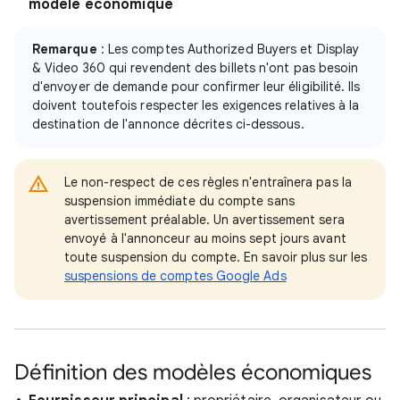
modèle économique
Remarque
: Les comptes Authorized Buyers et Display
& Video 360 qui revendent des billets n'ont pas besoin
d'envoyer de demande pour confirmer leur éligibilité. Ils
doivent toutefois respecter les exigences relatives à la
destination de l'annonce décrites ci-dessous.
Le non-respect de ces règles n'entraînera pas la
suspension immédiate du compte sans
avertissement préalable. Un avertissement sera
envoyé à l'annonceur au moins sept jours avant
toute suspension du compte. En savoir plus sur les
suspensions de comptes Google Ads
Définition des modèles économiques