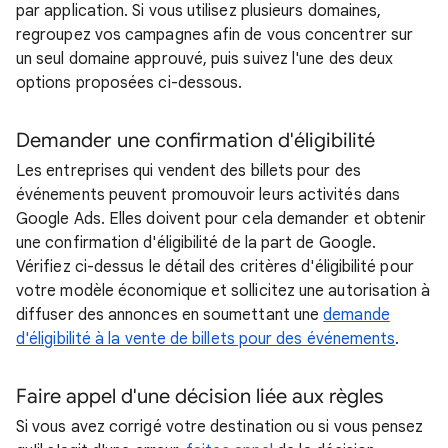
par application. Si vous utilisez plusieurs domaines,
regroupez vos campagnes afin de vous concentrer sur
un seul domaine approuvé, puis suivez l'une des deux
options proposées ci-dessous.
Demander une confirmation d'éligibilité
Les entreprises qui vendent des billets pour des
événements peuvent promouvoir leurs activités dans
Google Ads. Elles doivent pour cela demander et obtenir
une confirmation d'éligibilité de la part de Google.
Vérifiez ci-dessus le détail des critères d'éligibilité pour
votre modèle économique et sollicitez une autorisation à
diffuser des annonces en soumettant une
demande
d'éligibilité à la vente de billets pour des événements
.
Faire appel d'une décision liée aux règles
Si vous avez corrigé votre destination ou si vous pensez