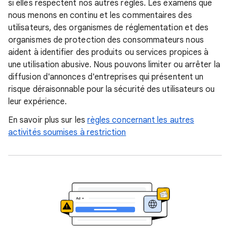
si elles respectent nos autres règles. Les examens que
nous menons en continu et les commentaires des
utilisateurs, des organismes de réglementation et des
organismes de protection des consommateurs nous
aident à identifier des produits ou services propices à
une utilisation abusive. Nous pouvons limiter ou arrêter la
diffusion d'annonces d'entreprises qui présentent un
risque déraisonnable pour la sécurité des utilisateurs ou
leur expérience.
En savoir plus sur les
règles concernant les autres
activités soumises à restriction