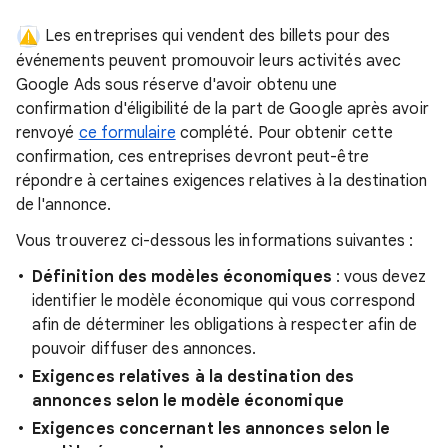
Les entreprises qui vendent des billets pour des
événements peuvent promouvoir leurs activités avec
Google Ads sous réserve d'avoir obtenu une
confirmation d'éligibilité de la part de Google après avoir
renvoyé
ce formulaire
complété. Pour obtenir cette
confirmation, ces entreprises devront peut-être
répondre à certaines exigences relatives à la destination
de l'annonce.
Vous trouverez ci-dessous les informations suivantes :
Définition des modèles économiques
: vous devez
identifier le modèle économique qui vous correspond
afin de déterminer les obligations à respecter afin de
pouvoir diffuser des annonces.
Exigences relatives à la destination des
annonces selon le modèle économique
Exigences concernant les annonces selon le