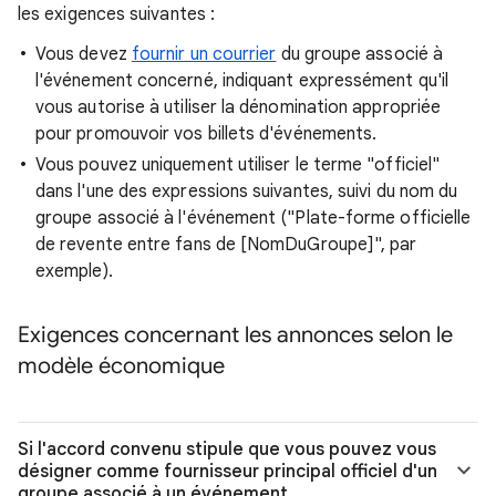
les exigences suivantes :
Vous devez
fournir un courrier
du groupe associé à
l'événement concerné, indiquant expressément qu'il
vous autorise à utiliser la dénomination appropriée
pour promouvoir vos billets d'événements.
Vous pouvez uniquement utiliser le terme "officiel"
dans l'une des expressions suivantes, suivi du nom du
groupe associé à l'événement ("Plate-forme officielle
de revente entre fans de [NomDuGroupe]", par
exemple).
Exigences concernant les annonces selon le
modèle économique
Si l'accord convenu stipule que vous pouvez vous
désigner comme fournisseur principal officiel d'un
groupe associé à un événement