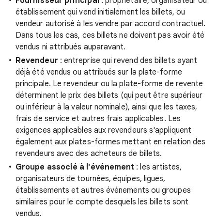
Fournisseur principal
: propriétaire, organisateur ou
établissement qui vend initialement les billets, ou
vendeur autorisé à les vendre par accord contractuel.
Dans tous les cas, ces billets ne doivent pas avoir été
vendus ni attribués auparavant.
Revendeur
: entreprise qui revend des billets ayant
déjà été vendus ou attribués sur la plate-forme
principale. Le revendeur ou la plate-forme de revente
déterminent le prix des billets (qui peut être supérieur
ou inférieur à la valeur nominale), ainsi que les taxes,
frais de service et autres frais applicables. Les
exigences applicables aux revendeurs s'appliquent
également aux plates-formes mettant en relation des
revendeurs avec des acheteurs de billets.
Groupe associé à l'événement
: les artistes,
organisateurs de tournées, équipes, ligues,
établissements et autres événements ou groupes
similaires pour le compte desquels les billets sont
vendus.