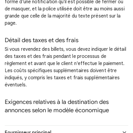
forme d'une notification qu'il est possible de fermer ou
de masquer, et la police utilisée doit être au moins aussi
grande que celle de la majorité du texte présent sur la
page.
Détail des taxes et des frais
Si vous revendez des billets, vous devez indiquer le détail
des taxes et des frais pendant le processus de
règlement et avant que le client n'effectue le paiement.
Les coûts spécifiques supplémentaires doivent être
indiqués, y compris les taxes et frais supplémentaires
éventuels.
Exigences relatives à la destination des
annonces selon le modèle économique
Fournisseur principal