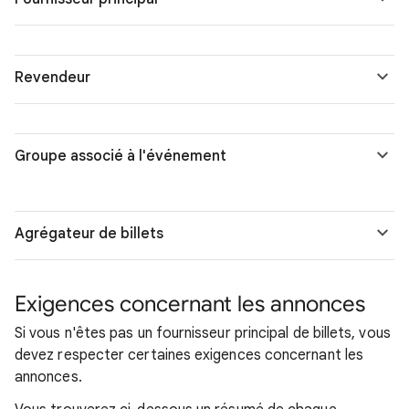
Revendeur
Groupe associé à l'événement
Agrégateur de billets
Exigences concernant les annonces
Si vous n'êtes pas un fournisseur principal de billets, vous
devez respecter certaines exigences concernant les
annonces.