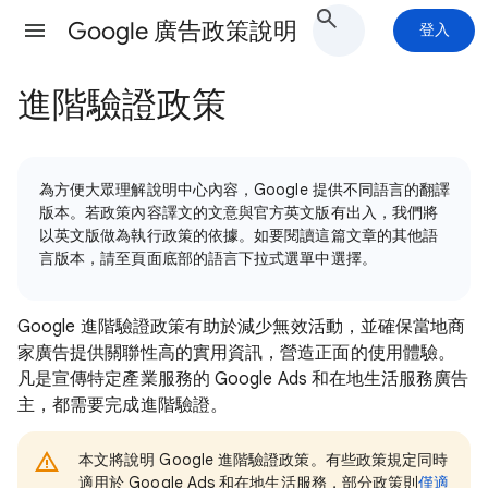
Google 廣告政策說明
登入
進階驗證政策
為方便大眾理解說明中心內容，Google 提供不同語言的翻譯
版本。若政策內容譯文的文意與官方英文版有出入，我們將
以英文版做為執行政策的依據。如要閱讀這篇文章的其他語
言版本，請至頁面底部的語言下拉式選單中選擇。
Google 進階驗證政策有助於減少無效活動，並確保當地商
家廣告提供關聯性高的實用資訊，營造正面的使用體驗。
凡是宣傳特定產業服務的 Google Ads 和在地生活服務廣告
主，都需要完成進階驗證。
本文將說明 Google 進階驗證政策。有些政策規定同時
適用於 Google Ads 和在地生活服務，部分政策則
僅適