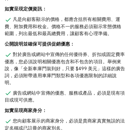
如實呈現定價資訊：
凡是向顧客顯示的價格，都應含括所有相關費用、運
費、附加費用和稅金。價格不一的服務必須顯示常態價格
範圍，列出最低和最高總費用，讓顧客有心理準備。
公開說明並確保可提供促銷優惠：
對於廣告或網站中宣傳的任何優待券、折扣或固定費率
優惠，您必須說明相關優惠包含和不包含的項目。舉例來
說，像「全新車庫門裝到好，只要 $499 美元」這樣的廣告
詞，必須附帶適用車庫門類型和各項優惠限制的詳細說
明。
廣告或網站中宣傳的優惠、服務或產品，必須是現有項
目或現可供應。
如實呈現商家身分：
您向顧客展示的商家身分，必須是貴商家真實無誤的法
定名稱或已註冊的商家別名。