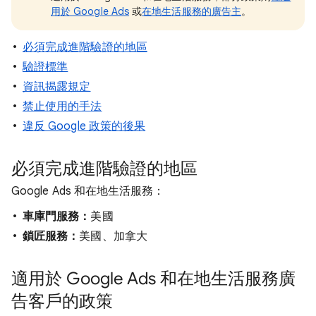
用於 Google Ads
或
在地生活服務的廣告主
。
必須完成進階驗證的地區
驗證標準
資訊揭露規定
禁止使用的手法
違反 Google 政策的後果
必須完成進階驗證的地區
Google Ads 和在地生活服務：
車庫門服務：
美國
鎖匠服務：
美國、加拿大
適用於 Google Ads 和在地生活服務廣
告客戶的政策