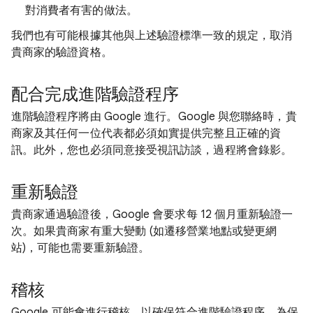
對消費者有害的做法。
我們也有可能根據其他與上述驗證標準一致的規定，取消
貴商家的驗證資格。
配合完成進階驗證程序
進階驗證程序將由 Google 進行。Google 與您聯絡時，貴
商家及其任何一位代表都必須如實提供完整且正確的資
訊。此外，您也必須同意接受視訊訪談，過程將會錄影。
重新驗證
貴商家通過驗證後，Google 會要求每 12 個月重新驗證一
次。如果貴商家有重大變動 (如遷移營業地點或變更網
站)，可能也需要重新驗證。
稽核
Google 可能會進行稽核，以確保符合進階驗證程序。為保