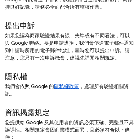
持良好記錄，請務必全面配合所有稽核作業。
提出申訴
如果您認為商家驗證結果有誤、失準或有不同看法，可以
與 Google 聯絡。要是申請遭拒，我們會傳送電子郵件通知
到申請時所用的電子郵件地址，屆時您可以提出申訴。請
注意，您只有一次申訴機會，建議先詳閱相關規定。
隱私權
我們會依照 Google 的
隱私權政策
，處理所有驗證相關資
訊。
資訊揭露規定
您提供給 Google 及其使用者的資訊必須正確、完整且不具
誤導性。相關規定會因商業模式而異，且必須符合以下條
件：