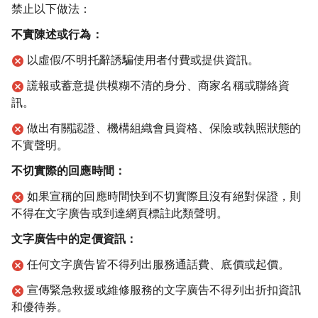
禁止以下做法：
不實陳述或行為：
以虛假/不明托辭誘騙使用者付費或提供資訊。
謊報或蓄意提供模糊不清的身分、商家名稱或聯絡資
訊。
做出有關認證、機構組織會員資格、保險或執照狀態的
不實聲明。
不切實際的回應時間：
如果宣稱的回應時間快到不切實際且沒有絕對保證，則
不得在文字廣告或到達網頁標註此類聲明。
文字廣告中的定價資訊：
任何文字廣告皆不得列出服務通話費、底價或起價。
宣傳緊急救援或維修服務的文字廣告不得列出折扣資訊
和優待券。