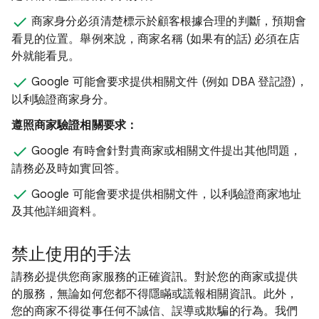
商家身分必須清楚標示於顧客根據合理的判斷，預期會
看見的位置。舉例來說，商家名稱 (如果有的話) 必須在店
外就能看見。
Google 可能會要求提供相關文件 (例如 DBA 登記證)，
以利驗證商家身分。
遵照商家驗證相關要求：
Google 有時會針對貴商家或相關文件提出其他問題，
請務必及時如實回答。
Google 可能會要求提供相關文件，以利驗證商家地址
及其他詳細資料。
禁止使用的手法
請務必提供您商家服務的正確資訊。對於您的商家或提供
的服務，無論如何您都不得隱瞞或謊報相關資訊。此外，
您的商家不得從事任何不誠信、誤導或欺騙的行為。我們