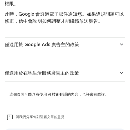
權限。
此時，Google 會透過電子郵件通知您。如果違規問題可以
修正，信中會說明如何調整才能繼續放送廣告。
僅適用於 Google Ads 廣告主的政策
僅適用於在地生活服務廣告主的政策
這個頁面可能含有使用 AI 技術翻譯的內容，也許會有錯誤。
與我們分享你對這篇文章的意見