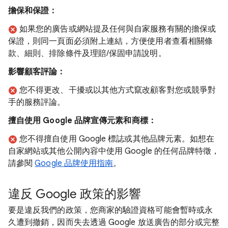
擔保和保證：
如果您的廣告或網站提及任何與自家服務有關的擔保或
保證，則同一頁面必須附上連結，方便使用者查看相關條
款、細則、排除條件及理賠/保固申請說明。
影響顧客評論：
您不得更改、干擾或以其他方式竄改顧客對您或競爭對
手的服務評論。
擅自使用 Google 品牌宣傳元素和商標：
您不得擅自使用 Google 標誌或其他品牌元素。如想在
自家網站或其他公開內容中使用 Google 的任何品牌特徵，
請參閱
Google 品牌使用指南
。
違反 Google 政策的影響
要是違反我們的政策，您商家的驗證資格可能會暫時或永
久遭到撤銷，因而失去透過 Google 放送廣告的部分或完整