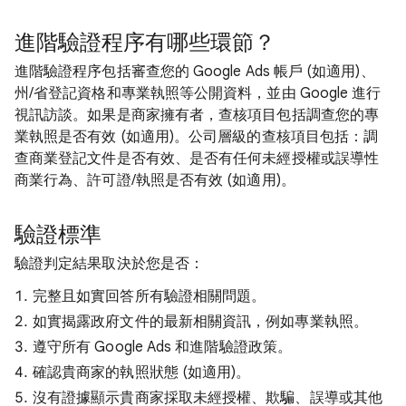
進階驗證程序有哪些環節？
進階驗證程序包括審查您的 Google Ads 帳戶 (如適用)、
州/省登記資格和專業執照等公開資料，並由 Google 進行
視訊訪談。如果是商家擁有者，查核項目包括調查您的專
業執照是否有效 (如適用)。公司層級的查核項目包括：調
查商業登記文件是否有效、是否有任何未經授權或誤導性
商業行為、許可證/執照是否有效 (如適用)。
驗證標準
驗證判定結果取決於您是否：
完整且如實回答所有驗證相關問題。
如實揭露政府文件的最新相關資訊，例如專業執照。
遵守所有 Google Ads 和進階驗證政策。
確認貴商家的執照狀態 (如適用)。
沒有證據顯示貴商家採取未經授權、欺騙、誤導或其他