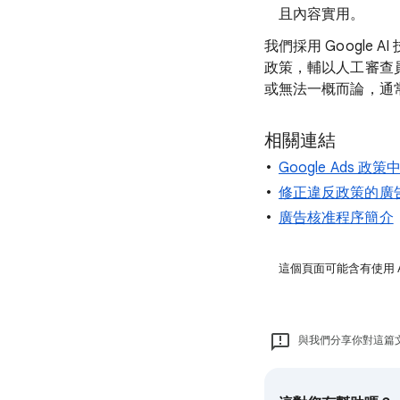
且內容實用。
我們採用 Google
政策，輔以人工審查
或無法一概而論，通
相關連結
Google Ads 政策
修正違反政策的廣
廣告核准程序簡介
這個頁面可能含有使用 
與我們分享你對這篇