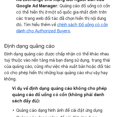
Google Ad Manager
: Quảng cáo đồ uống có cồn
có thể hiển thị ở một số quốc gia nhất định trên
các trang web đối tác đã chọn hiển thị nội dung
đó. Tìm hiểu thêm về
chính sách Đồ uống có cồn
dành cho Authorized Buyers
.
Định dạng quảng cáo
Định dạng quảng cáo được chấp nhận có thể khác nhau
tuỳ thuộc vào nền tảng mà bạn đang sử dụng, trạng thái
của quảng cáo, cũng như việc nhà xuất bản hoặc đối tác
có cho phép hiển thị những loại quảng cáo như vậy hay
không.
Ví dụ về định dạng quảng cáo không cho phép
quảng cáo đồ uống có cồn (không phải danh
sách đầy đủ):
Quảng cáo dạng hình ảnh để cài đặt ứng dụng