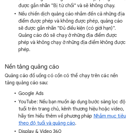
được gắn nhãn "Bị từ chối" và sẽ không chạy.
Nếu chiến dịch quảng cáo nhắm đến cả những địa
điểm được phép và không được phép, quảng cáo
sẽ được gắn nhãn "Đủ điều kiện (có giới hạn)".
Quảng cáo đó sẽ chạy ở những địa điểm được
phép và không chạy ở những địa điểm không được
phép.
Nền tảng quảng cáo
Quảng cáo đồ uống có cồn có thể chạy trên các nền
tảng quảng cáo sau:
Google Ads
YouTube: Nếu bạn muốn áp dụng bước sàng lọc độ
tuổi trên trang chủ, kênh thương hiệu hoặc video,
hãy tìm hiểu thêm về phương pháp
Nhắm mục tiêu
theo độ tuổi và quảng cáo
.
Display & Video 360