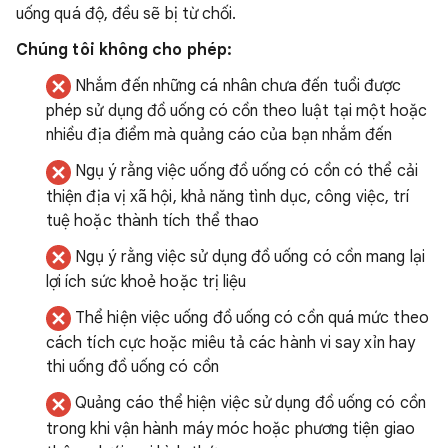
uống quá độ, đều sẽ bị từ chối.
Chúng tôi không cho phép:
Nhắm đến những cá nhân chưa đến tuổi được
phép sử dụng đồ uống có cồn theo luật tại một hoặc
nhiều địa điểm mà quảng cáo của bạn nhắm đến
Ngụ ý rằng việc uống đồ uống có cồn có thể cải
thiện địa vị xã hội, khả năng tình dục, công việc, trí
tuệ hoặc thành tích thể thao
Ngụ ý rằng việc sử dụng đồ uống có cồn mang lại
lợi ích sức khoẻ hoặc trị liệu
Thể hiện việc uống đồ uống có cồn quá mức theo
cách tích cực hoặc miêu tả các hành vi say xỉn hay
thi uống đồ uống có cồn
Quảng cáo thể hiện việc sử dụng đồ uống có cồn
trong khi vận hành máy móc hoặc phương tiện giao