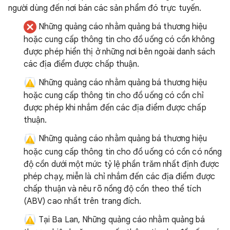
người dùng đến nơi bán các sản phẩm đó trực tuyến.
Những quảng cáo nhằm quảng bá thương hiệu
hoặc cung cấp thông tin cho đồ uống có cồn không
được phép hiển thị ở những nơi bên ngoài danh sách
các địa điểm được chấp thuận.
Những quảng cáo nhằm quảng bá thương hiệu
hoặc cung cấp thông tin cho đồ uống có cồn chỉ
được phép khi nhắm đến các địa điểm được chấp
thuận.
Những quảng cáo nhằm quảng bá thương hiệu
hoặc cung cấp thông tin cho đồ uống có cồn có nồng
độ cồn dưới một mức tỷ lệ phần trăm nhất định được
phép chạy, miễn là chỉ nhắm đến các địa điểm được
chấp thuận và nêu rõ nồng độ cồn theo thể tích
(ABV) cao nhất trên trang đích.
Tại Ba Lan, Những quảng cáo nhằm quảng bá