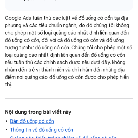
Google Ads tuân thủ các luật về đồ uống có cồn tại địa
phương và các tiêu chuẩn ngành, do đó chúng tôi không
cho phép một số loại quảng cáo nhất định liên quan đến
đồ uống có cồn, đối với cả đồ uống có cồn và đồ uống
tương tự như đồ uống có cồn. Chúng tôi cho phép một số
loại quảng cáo nhất định liên quan đến đồ uống có cồn
nếu tuân thủ các chính sách được nêu dưới đây, không
nhắm đến trẻ vị thành niên và chỉ nhắm đến những địa
điểm nơi quảng cáo đồ uống có cồn được cho phép hiển
thị.
Nội dung trong bài viết này
Bán đồ uống có cồn
Thông tin về đồ uống có cồn