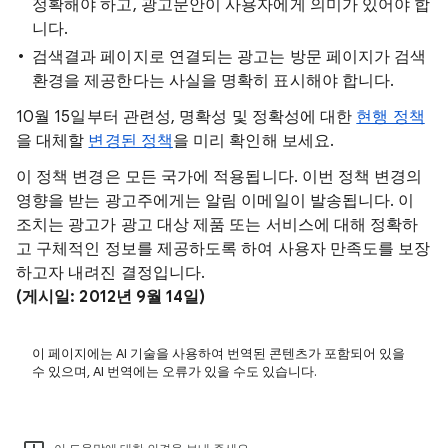
정확해야 하고, 광고문안이 사용자에게 의미가 있어야 합
니다.
검색결과 페이지로 연결되는 광고는 방문 페이지가 검색
환경을 제공한다는 사실을 명확히 표시해야 합니다.
10월 15일부터 관련성, 명확성 및 정확성에 대한
현행 정책
을 대체할
변경된 정책
을 미리 확인해 보세요.
이 정책 변경은 모든 국가에 적용됩니다. 이번 정책 변경의
영향을 받는 광고주에게는 알림 이메일이 발송됩니다. 이
조치는 광고가 광고 대상 제품 또는 서비스에 대해 정확하
고 구체적인 정보를 제공하도록 하여 사용자 만족도를 보장
하고자 내려진 결정입니다.
(게시일: 2012년 9월 14일)
이 페이지에는 AI 기술을 사용하여 번역된 콘텐츠가 포함되어 있을
수 있으며, AI 번역에는 오류가 있을 수도 있습니다.