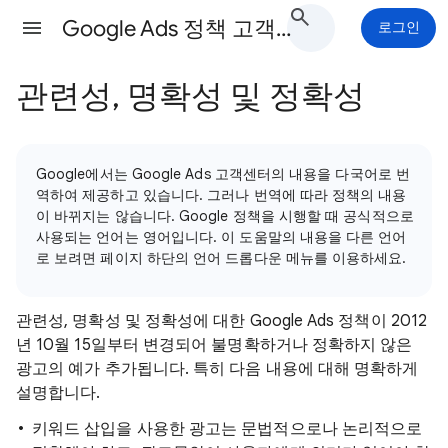
Google Ads 정책 고객센터
로그인
관련성, 명확성 및 정확성
Google에서는 Google Ads 고객센터의 내용을 다국어로 번
역하여 제공하고 있습니다. 그러나 번역에 따라 정책의 내용
이 바뀌지는 않습니다. Google 정책을 시행할 때 공식적으로
사용되는 언어는 영어입니다. 이 도움말의 내용을 다른 언어
로 보려면 페이지 하단의 언어 드롭다운 메뉴를 이용하세요.
관련성, 명확성 및 정확성에 대한 Google Ads 정책이 2012
년 10월 15일부터 변경되어 불명확하거나 정확하지 않은
광고의 예가 추가됩니다. 특히 다음 내용에 대해 명확하게
설명합니다.
키워드 삽입을 사용한 광고는 문법적으로나 논리적으로