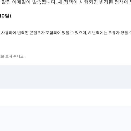
 알림 이메일이 발송됩니다. 새 정책이 시행되면 변경된 정책에
10일)
을 사용하여 번역된 콘텐츠가 포함되어 있을 수 있으며, AI 번역에는 오류가 있을 
을 보내 주세요.