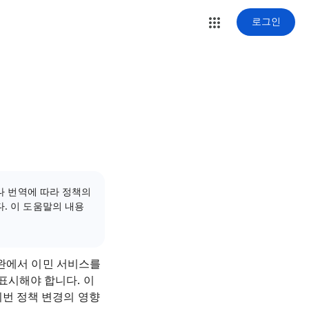
로그인
러나 번역에 따라 정책의
. 이 도움말의 내용
타이완에서 이민 서비스를
표시해야 합니다. 이
이번 정책 변경의 영향