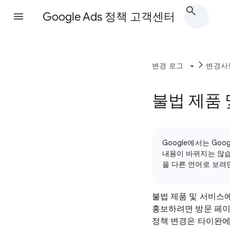
Google Ads 정책 고객센터
변경 로그
변경사
불법 제품 
Google에서는 Go
내용이 바뀌지는 않습
을 다른 언어로 보려
불법 제품 및 서비스에
홍보하려면 방문 페이지
정책 변경은 타이완에 