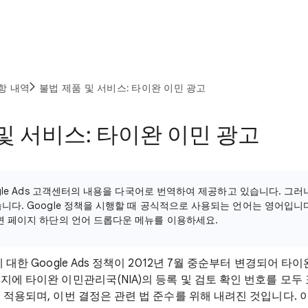
항 내역
불법 제품 및 서비스: 타이완 이민 광고
및 서비스: 타이완 이민 광고
ogle Ads 고객센터의 내용을 다국어로 번역하여 제공하고 있습니다. 그
니다. Google 정책을 시행할 때 공식적으로 사용되는 언어는 영어입니다
면 페이지 하단의 언어 드롭다운 메뉴를 이용하세요.
 대한 Google Ads 정책이 2012년 7월 중순부터 변경되어 
에 타이완 이민관리국(NIA)의 등록 및 검토 확인 번호를 모두 
적용되며, 이번 결정은 관련 법 준수를 위해 내려진 것입니다. 