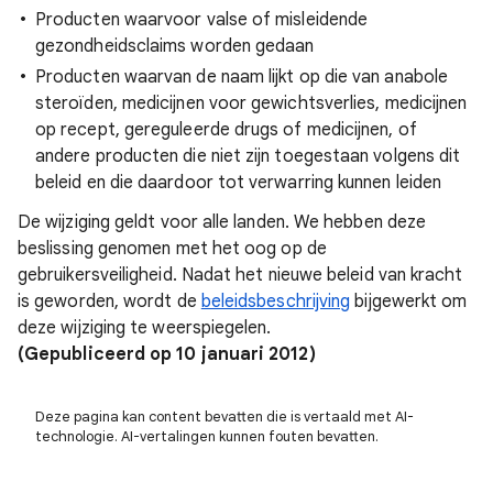
Producten waarvoor valse of misleidende
gezondheidsclaims worden gedaan
Producten waarvan de naam lijkt op die van anabole
steroïden, medicijnen voor gewichtsverlies, medicijnen
op recept, gereguleerde drugs of medicijnen, of
andere producten die niet zijn toegestaan volgens dit
beleid en die daardoor tot verwarring kunnen leiden
De wijziging geldt voor alle landen. We hebben deze
beslissing genomen met het oog op de
gebruikersveiligheid. Nadat het nieuwe beleid van kracht
is geworden, wordt de
beleidsbeschrijving
bijgewerkt om
deze wijziging te weerspiegelen.
(Gepubliceerd op 10 januari 2012)
Deze pagina kan content bevatten die is vertaald met AI-
technologie. AI-vertalingen kunnen fouten bevatten.