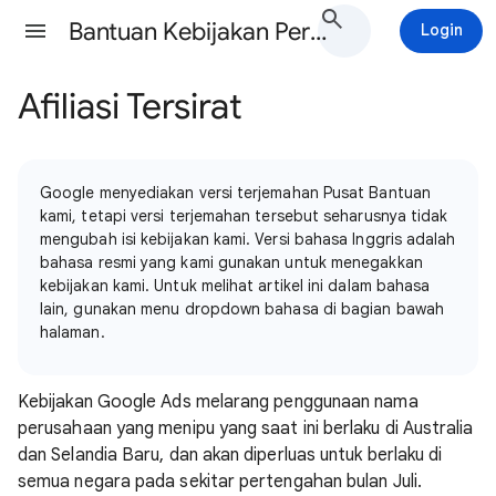
Bantuan Kebijakan Periklanan Google Ads
Login
Afiliasi Tersirat
Google menyediakan versi terjemahan Pusat Bantuan
kami, tetapi versi terjemahan tersebut seharusnya tidak
mengubah isi kebijakan kami. Versi bahasa Inggris adalah
bahasa resmi yang kami gunakan untuk menegakkan
kebijakan kami. Untuk melihat artikel ini dalam bahasa
lain, gunakan menu dropdown bahasa di bagian bawah
halaman.
Kebijakan Google Ads melarang penggunaan nama
perusahaan yang menipu yang saat ini berlaku di Australia
dan Selandia Baru, dan akan diperluas untuk berlaku di
semua negara pada sekitar pertengahan bulan Juli.