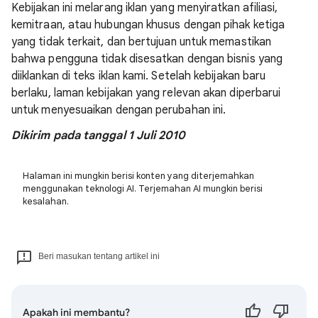
Kebijakan ini melarang iklan yang menyiratkan afiliasi,
kemitraan, atau hubungan khusus dengan pihak ketiga
yang tidak terkait, dan bertujuan untuk memastikan
bahwa pengguna tidak disesatkan dengan bisnis yang
diiklankan di teks iklan kami. Setelah kebijakan baru
berlaku, laman kebijakan yang relevan akan diperbarui
untuk menyesuaikan dengan perubahan ini.
Dikirim pada tanggal 1 Juli 2010
Halaman ini mungkin berisi konten yang diterjemahkan
menggunakan teknologi AI. Terjemahan AI mungkin berisi
kesalahan.
Beri masukan tentang artikel ini
Apakah ini membantu?