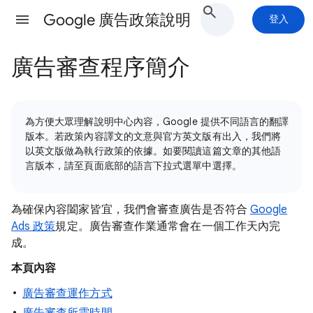
Google 廣告政策說明
登入
廣告審查程序簡介
為方便大眾理解說明中心內容，Google 提供不同語言的翻譯
版本。若政策內容譯文的文意與官方英文版有出入，我們將
以英文版做為執行政策的依據。如要閱讀這篇文章的其他語
言版本，請至頁面底部的語言下拉式選單中選擇。
為確保內容闔家皆宜，我們會審查廣告是否符合
Google
Ads 政策
規定。廣告審查作業通常會在一個工作天內完
成。
本頁內容
廣告審查運作方式