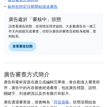
廣告審查所需時間
如何在特定日期開始放送廣告
廣告處於「審核中」狀態
請查看廣告狀態，並視情況尋求協助。大多數廣告在一個工
作天內就能完成審查，但部分廣告的審查流程較為複雜，需
時較長。
查看審查狀態
廣告審查方式簡介
廣告和素材資源在建立或編輯完畢後，會自動進入審查程
序，廣告中的內容都會經過審查，包括廣告標題、說明、
關鍵字、到達網頁以及所有圖片和影片。
廣告通過審查後，就會轉為「
符合資格
」狀態並開始放