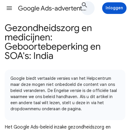
Google Ads-advertentiebeleid Help
Inloggen
Gezondheidszorg en
medicijnen:
Geboortebeperking en
SOA's: India
Google biedt vertaalde versies van het Helpcentrum
maar deze mogen niet onbedoeld de content van ons
beleid veranderen. De Engelse versie is de officiële taal
waarmee we ons beleid handhaven. Als u dit artikel in
een andere taal wilt lezen, stelt u deze in via het
dropdownmenu onderaan de pagina.
Het Google Ads-beleid inzake gezondheidszorg en