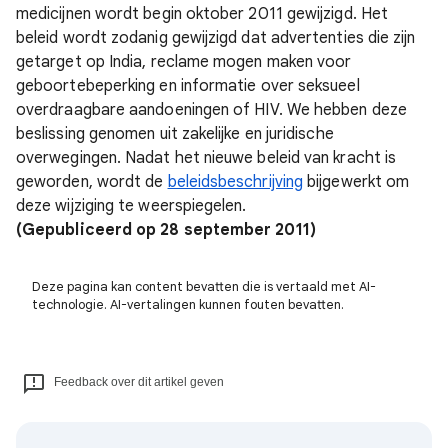
medicijnen wordt begin oktober 2011 gewijzigd. Het
beleid wordt zodanig gewijzigd dat advertenties die zijn
getarget op India, reclame mogen maken voor
geboortebeperking en informatie over seksueel
overdraagbare aandoeningen of HIV. We hebben deze
beslissing genomen uit zakelijke en juridische
overwegingen. Nadat het nieuwe beleid van kracht is
geworden, wordt de
beleidsbeschrijving
bijgewerkt om
deze wijziging te weerspiegelen.
(Gepubliceerd op 28 september 2011)
Deze pagina kan content bevatten die is vertaald met AI-
technologie. AI-vertalingen kunnen fouten bevatten.
Feedback over dit artikel geven