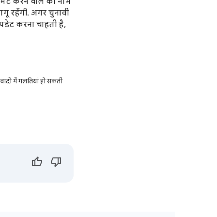
पेमेंट करने वाले का नाम
लागू रहेंगी. अगर चुनावी
अपडेट करना चाहती है,
ादों में गलतियां हो सकती