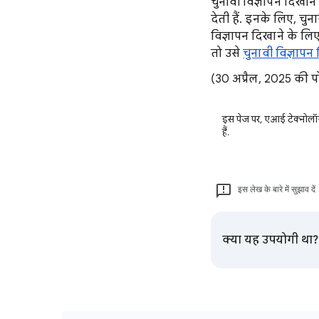
चुनावी विज्ञापन दिखाने 
देती हैं. इनके लिए, चुन
विज्ञापन दिखाने के लिए
तो उसे
चुनावी विज्ञापन 
(30 अप्रैल, 2025 की प
इस पेज पर, एआई टेक्नोलॉज
हैं.
इस लेख के बारे में सुझाव दें
क्या यह उपयोगी था?