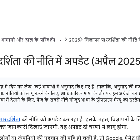
आगामी और हाल के परिवर्तन
2025
विज्ञापन पारदर्शिता की नीति 
दर्शिता की नीति में अपडेट (अप्रैल 2025
्र में दिए गए लेख, कई भाषाओं में अनुवाद किए गए हैं. हालांकि, अनुवाद की वजह
ता. नीतियों को लागू करने के लिए, आधिकारिक भाषा के तौर पर हम अंग्रेज़ी का इ
 में देखने के लिए, पेज के सबसे नीचे मौजूद भाषा के ड्रॉपडाउन मेन्यू का इस्तेम
पारदर्शिता
की नीति को अपडेट कर रहा है. इसके तहत, विज्ञापनों के लि
िक्त जानकारी दिखाई जाएगी. यह अपडेट दो चरणों में लागू होगा.
लोगों या कंपनियों की पहचान की पुष्टि हो चुकी है, तो Google, पेमेंट प