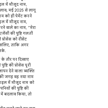
इल में मौजूद नाम,
बदलाव, मई 2025 से लागू
नाम को ही पेमेंट करने
इल में मौजूद नाम,
करने वाले का नाम, “मेरा
 एजेंसी की पुष्टि गलती
ी प्रोसेस को रीसेट
सा इसलिए, ताकि अगर
सके.
ले के तौर पर दिखाए
ष्टि की प्रोसेस पूरी
ापन देने वाला व्यक्ति
नाम की जगह वह नया नाम
़ाइल में मौजूद नाम को
पनियों की पुष्टि की
ाम में बदलाव किया, तो