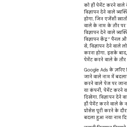
को ही पेमेंट करने वाले
विज्ञापन देने वाले व्
होगा. जिन एजेंसी खातों 
वाले के नाम के तौर पर
विज्ञापन देने वाले व्य
विज्ञापन केंद्र” पैनल और
से, विज्ञापन देने वाले ल
करना होगा. इसके बाद, उ
पेमेंट करने वाले के त
Google Ads के ज़रिए व
जाने वाले नाम में बदलाव
करने वाले पेज पर जाना 
या कंपनी, पेमेंट करने 
दिखेगा. विज्ञापन देने 
ही पेमेंट करने वाले के 
प्रोसेस पूरी करने के दौ
बदला हुआ नया नाम दि