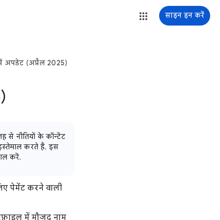
साइन इन करें
में अपडेट (अप्रैल 2025)
)
 से नीतियों के कॉन्टेंट
स्तेमाल करते हैं. इस
ाल करें.
ए पेमेंट करने वाली
्रोफ़ाइल में मौजूद नाम