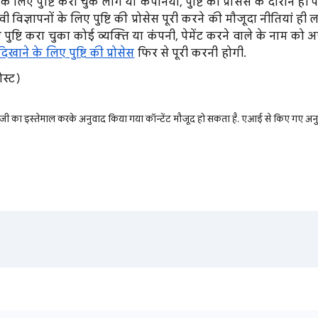
के लिए पुष्टि करा चुके लोग या कंपनियां, पुष्टि की प्रोसेस के दौरान ही 
ावी विज्ञापनों के लिए पुष्टि की प्रोसेस पूरी करने की मौजूदा नीतियां ही 
 पुष्टि करा चुका कोई व्यक्ति या कंपनी, पेमेंट करने वाले के नाम को 
दिखाने के लिए पुष्टि की प्रोसेस
फिर से पूरी करनी होगी.
ोस्ट)
ी का इस्तेमाल करके अनुवाद किया गया कॉन्टेंट मौजूद हो सकता है. एआई से किए गए अनुव