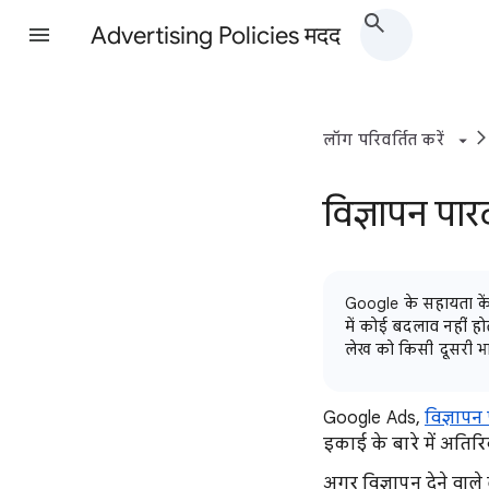
Advertising Policies मदद
लॉग परिवर्तित करें
विज्ञापन पार
Google के सहायता केंद
में कोई बदलाव नहीं हो
लेख को किसी दूसरी भाषा
Google Ads,
विज्ञापन 
इकाई के बारे में अतिर
अगर विज्ञापन देने वाले 