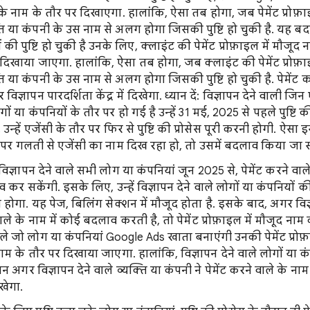
 के नाम के तौर पर दिखाएगा. हालांकि, ऐसा तब होगा, जब पेमेंट प्रोफ़ा
यक्ति या कंपनी के उस नाम से अलग होगा जिसकी पुष्टि हो चुकी है. यह 
की पुष्टि हो चुकी है उनके लिए, क्लाइंट की पेमेंट प्रोफ़ाइल में मौजूद 
 दिखाया जाएगा. हालांकि, ऐसा तब होगा, जब क्लाइंट की पेमेंट प्रोफ़ा
क्ति या कंपनी के उस नाम से अलग होगा जिसकी पुष्टि हो चुकी है. पेमेंट 
 विज्ञापन पारदर्शिता केंद्र में दिखेगा. ध्यान दें: विज्ञापन देने वाली जिन
ोगों या कंपनियों के तौर पर हो गई है उन्हें 31 मई, 2025 से पहले पुष्टि क
न्हें एजेंसी के तौर पर फिर से पुष्टि की प्रोसेस पूरी करनी होगी. ऐ
ौर पर गलती से एजेंसी का नाम दिख रहा हो, तो उसमें बदलाव किया जा 
िज्ञापन देने वाले सभी लोग या कंपनियां जून 2025 से, पेमेंट करने वा
 कर सकेंगी. इसके लिए, उन्हें विज्ञापन देने वाले लोगों या कंपनियों की पु
होगा. यह पेज, बिलिंग सेक्शन में मौजूद होता है. इसके बाद, अगर विज्ञ
वाले के नाम में कोई बदलाव करती है, तो पेमेंट प्रोफ़ाइल में मौजूद 
वाले जो लोग या कंपनियां Google Ads खाता बनाएंगी उनकी पेमेंट प्रोफ
नाम के तौर पर दिखाया जाएगा. हालांकि, विज्ञापन देने वाले लोगों या कं
रान अगर विज्ञापन देने वाले व्यक्ति या कंपनी ने पेमेंट करने वाले के न
खेगा.