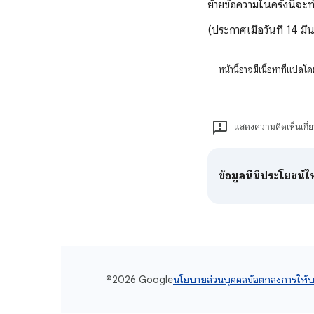
ย้ายข้อความในครั้งนี้จ
(ประกาศเมื่อวันที่ 14 
หน้านี้อาจมีเนื้อหาที่แป
แสดงความคิดเห็นเกี่
ข้อมูลนี้มีประโยชน์
©2026 Google
นโยบายส่วนบุคคล
ข้อตกลงการให้บ