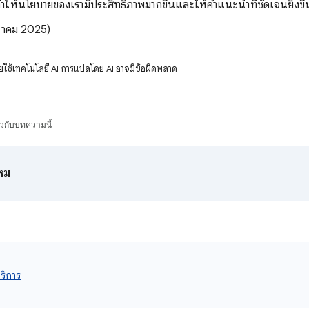
ะทำให้นโยบายของเรามีประสิทธิภาพมากขึ้นและให้คำแนะนำที่ชัดเจนยิ่งขึ
มีนาคม 2025)
ลโดยใช้เทคโนโลยี AI การแปลโดย AI อาจมีข้อผิดพลาด
ยวกับบทความนี้
ไหม
ริการ