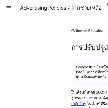
Advertising Policies ความช่วยเหลือ
บันทึกการเปลี่ยนแปลง
การปรับปรุ
Google แปลเนื้อหาในศ
เวอร์ชันทางการที่เรา
แบบเลื่อนลงท้ายหน้า
ในเดือนมีนาคม 2025 เรา
ยูเครนจากแถบการแจ้ง
จำกัดอื่นๆ
ในส่วนที่มีชื