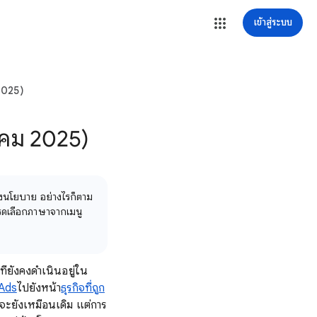
เข้าสู่ระบบ
 2025)
าคม 2025)
องนโยบาย อย่างไรก็ตาม
ปรดเลือกภาษาจากเมนู
ี่ยังคงดำเนินอยู่ใน
Ads
ไปยังหน้า
ธุรกิจที่ถูก
าจะยังเหมือนเดิม แต่การ