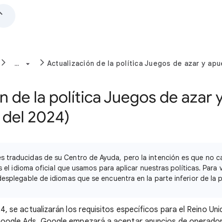
...
Actualización de la política Juegos de azar y ap
n de la política Juegos de azar
 del 2024)
s traducidas de su Centro de Ayuda, pero la intención es que no c
 es el idioma oficial que usamos para aplicar nuestras políticas. Para 
 desplegable de idiomas que se encuentra en la parte inferior de la 
4, se actualizarán los requisitos específicos para el Reino Uni
Google Ads. Google empezará a aceptar anuncios de operador