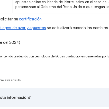
apuestas online en Irlanda del Norte, salvo en el caso de l
pertenezcan al Gobierno del Reino Unido o que tengan li
olicitar su
certificación
.
 Juegos de azar y apuestas
se actualizará cuando los cambios e
e del 2024)
contenido traducido con tecnología de IA. Las traducciones generadas por
re este artículo
 esta información?