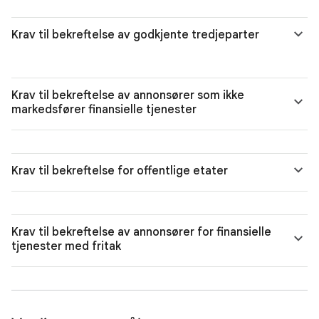
Krav til bekreftelse av godkjente tredjeparter
Krav til bekreftelse av annonsører som ikke
markedsfører finansielle tjenester
Krav til bekreftelse for offentlige etater
Krav til bekreftelse av annonsører for finansielle
tjenester med fritak