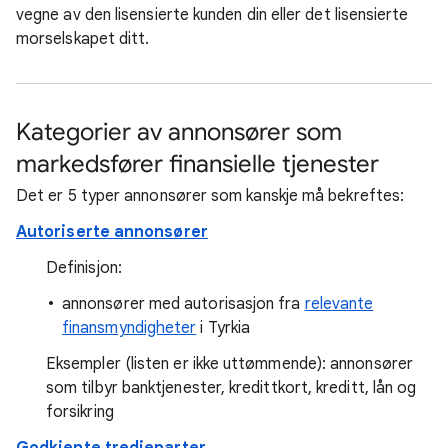
vegne av den lisensierte kunden din eller det lisensierte
morselskapet ditt.
Kategorier av annonsører som
markedsfører finansielle tjenester
Det er 5 typer annonsører som kanskje må bekreftes:
Autoriserte annonsører
Definisjon:
annonsører med autorisasjon fra
relevante
finansmyndigheter
i Tyrkia
Eksempler (listen er ikke uttømmende): annonsører
som tilbyr banktjenester, kredittkort, kreditt, lån og
forsikring