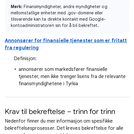
Merk:
Finansmyndigheter, andre myndigheter og
mellomstatlige enheter med .gov-domene eller
tilsvarende kan ta direkte kontakt med Google-
kontoadministratoren sin for å bli bekreftet.
Annonsører for finansielle tjenester som er fritatt
fra regulering
Definisjon:
annonsører som markedsfører finansielle
tjenester, men ikke trenger lisens fra de relevante
finansmyndighetene i Tyrkia
Krav til bekreftelse – trinn for trinn
Nedenfor finner du mer informasjon om spesifikke
bekreftelsesprosesser. Det kreves bekreftelse for alle