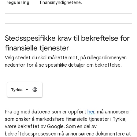
regulering
finansmyndighetene.
Stedsspesifikke krav til bekreftelse for
finansielle tjenester
Velg stedet du skal målrette mot, på rullegardinmenyen
nedenfor for å se spesifikke detaljer om bekreftelse.
Tyrkia
Fra og med datoene som er oppført
her
, må annonsører
som ønsker å markedsføre finansielle tjenester i Tyrkia,
være bekreftet av Google. Som en del av
bekreftelsesprosessen må annonsørene dokumentere at