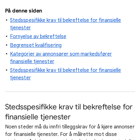
På denne siden
Stedsspesifikke krav til bekreftelse for finansielle
tjenester
Fornyelse av bekreftelse
Begrenset kvalifisering
Kategorier av annonsører som markedsfører
finansielle tjenester
Stedsspesifikke krav til bekreftelse for finansielle
tjenester
Stedsspesifikke krav til bekreftelse for
finansielle tjenester
Noen steder må du innfri tilleggskrav for å kjøre annonser
for finansielle tjenester. For å målrette mot disse