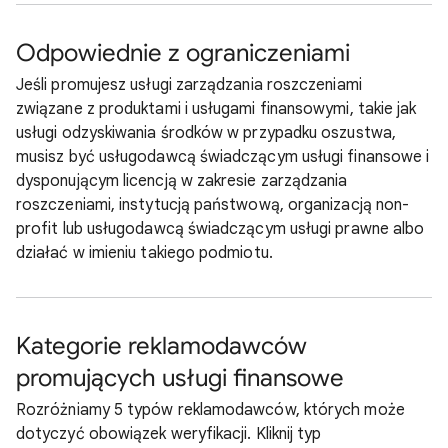
Odpowiednie z ograniczeniami
Jeśli promujesz usługi zarządzania roszczeniami
związane z produktami i usługami finansowymi, takie jak
usługi odzyskiwania środków w przypadku oszustwa,
musisz być usługodawcą świadczącym usługi finansowe i
dysponującym licencją w zakresie zarządzania
roszczeniami, instytucją państwową, organizacją non-
profit lub usługodawcą świadczącym usługi prawne albo
działać w imieniu takiego podmiotu.
Kategorie reklamodawców
promujących usługi finansowe
Rozróżniamy 5 typów reklamodawców, których może
dotyczyć obowiązek weryfikacji. Kliknij typ