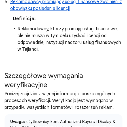
Reklamodawcy promujący usługi finansowe zwolnieni z
obowiązku posiadania licencji
Definicja:
Reklamodawcy, którzy promują usługi finansowe,
ale nie muszą w tym celu uzyskać licencji od
odpowiedniej instytucji nadzoru usług finansowych
w Tajlandii.
Szczegółowe wymagania
weryfikacyjne
Poniżej znajdziesz więcej informacji o poszczególnych
procesach weryfikacji. Weryfikacja jest wymagana w
przypadku wszystkich formatów i rozszerzeń reklam.
Uwaga:
użytkownicy kont Authorized Buyers i Display &