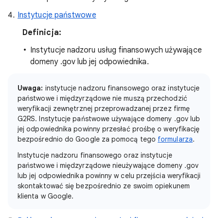
Instytucje państwowe
Definicja:
Instytucje nadzoru usług finansowych używające
domeny .gov lub jej odpowiednika.
Uwaga:
instytucje nadzoru finansowego oraz instytucje
państwowe i międzyrządowe nie muszą przechodzić
weryfikacji zewnętrznej przeprowadzanej przez firmę
G2RS. Instytucje państwowe używające domeny .gov lub
jej odpowiednika powinny przesłać prośbę o weryfikację
bezpośrednio do Google za pomocą tego
formularza
.
Instytucje nadzoru finansowego oraz instytucje
państwowe i międzyrządowe nieużywające domeny .gov
lub jej odpowiednika powinny w celu przejścia weryfikacji
skontaktować się bezpośrednio ze swoim opiekunem
klienta w Google.