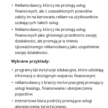
Reklamodawcy, którzy nie promują usług
finansowych, ale z uzasadnionych powodów
zależy im na kierowaniu reklam na użytkowników
szukających takich usług.
Reklamodawcy, którzy nie promują usług
finansowych jako głównego przedmiotu swojej
działalności, ale promują je w imieniu
Upoważnionego reklamodawcy jako uzupełnienie
swojej działalności.
Wybrane przykłady:
programy lub instytucje edukacyjne, które udzielają
informacji o dostępnym wsparciu finansowym;
reklamodawcy z branży motoryzacyjnej promujący
usługi leasingu, finansowania i ubezpieczenia
pojazdów;
internetowe biura podróży promujące usługi
ubezpieczenia turystycznego.