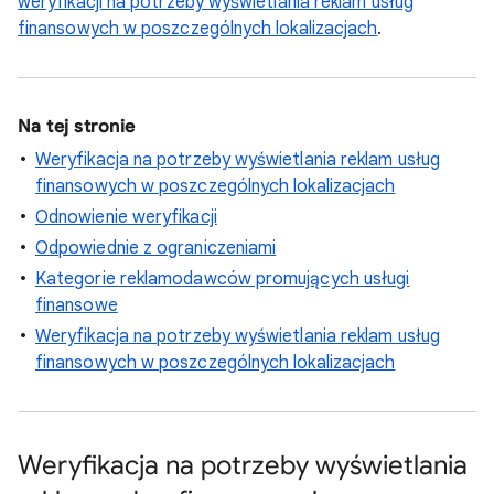
weryfikacji na potrzeby wyświetlania reklam usług
finansowych w poszczególnych lokalizacjach
.
Na tej stronie
Weryfikacja na potrzeby wyświetlania reklam usług
finansowych w poszczególnych lokalizacjach
Odnowienie weryfikacji
Odpowiednie z ograniczeniami
Kategorie reklamodawców promujących usługi
finansowe
Weryfikacja na potrzeby wyświetlania reklam usług
finansowych w poszczególnych lokalizacjach
Weryfikacja na potrzeby wyświetlania