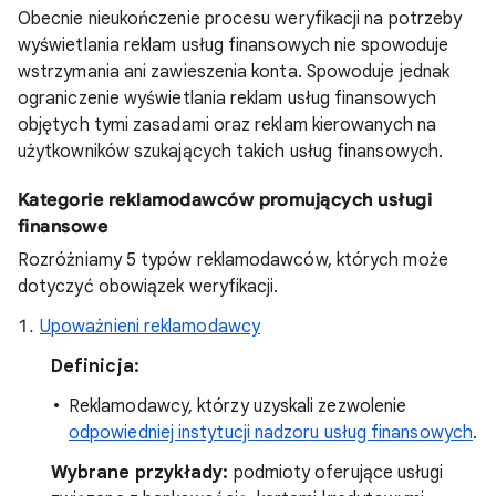
Obecnie nieukończenie procesu weryfikacji na potrzeby
wyświetlania reklam usług finansowych nie spowoduje
wstrzymania ani zawieszenia konta. Spowoduje jednak
ograniczenie wyświetlania reklam usług finansowych
objętych tymi zasadami oraz reklam kierowanych na
użytkowników szukających takich usług finansowych.
Kategorie reklamodawców promujących usługi
finansowe
Rozróżniamy 5 typów reklamodawców, których może
dotyczyć obowiązek weryfikacji.
Upoważnieni reklamodawcy
Definicja:
Reklamodawcy, którzy uzyskali zezwolenie
odpowiedniej instytucji nadzoru usług finansowych
.
Wybrane przykłady:
podmioty oferujące usługi