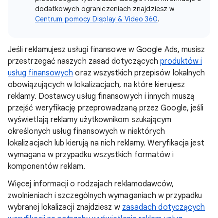
dodatkowych ograniczeniach znajdziesz w
Centrum pomocy Display & Video 360
.
Jeśli reklamujesz usługi finansowe w Google Ads, musisz
przestrzegać naszych zasad dotyczących
produktów i
usług finansowych
oraz wszystkich przepisów lokalnych
obowiązujących w lokalizacjach, na które kierujesz
reklamy. Dostawcy usług finansowych i innych muszą
przejść weryfikację przeprowadzaną przez Google, jeśli
wyświetlają reklamy użytkownikom szukającym
określonych usług finansowych w niektórych
lokalizacjach lub kierują na nich reklamy. Weryfikacja jest
wymagana w przypadku wszystkich formatów i
komponentów reklam.
Więcej informacji o rodzajach reklamodawców,
zwolnieniach i szczególnych wymaganiach w przypadku
wybranej lokalizacji znajdziesz w
zasadach dotyczących