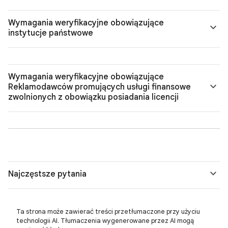
Wymagania weryfikacyjne obowiązujące
instytucje państwowe
Wymagania weryfikacyjne obowiązujące
Reklamodawców promujących usługi finansowe
zwolnionych z obowiązku posiadania licencji
Najczęstsze pytania
Ta strona może zawierać treści przetłumaczone przy użyciu
technologii AI. Tłumaczenia wygenerowane przez AI mogą