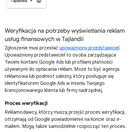
Tajlandia
Weryfikacja na potrzeby wyświetlania reklam
usług finansowych w Tajlandii
Zgłoszenie musi przesłać
upoważniony przedstawiciel
.
Upoważniony przedstawiciel to osoba zarządzająca
Twoimi kontami Google Ads lub profilami płatności
używanymi do opłacania reklam. Może to być agencja
reklamowa lub podmiot zależny, który posługuje się
identyfikatorem Google Ads w imieniu Twojego
licencjonowanego klienta lub firmy nadrzędnej.
Proces weryfikacji
Reklamodawcy, którzy muszą przejść proces weryfikacji,
otrzymają od Google powiadomienie na koncie oraz e-
mailem. Mogą także samodzielnie rozpocząć ten proces.