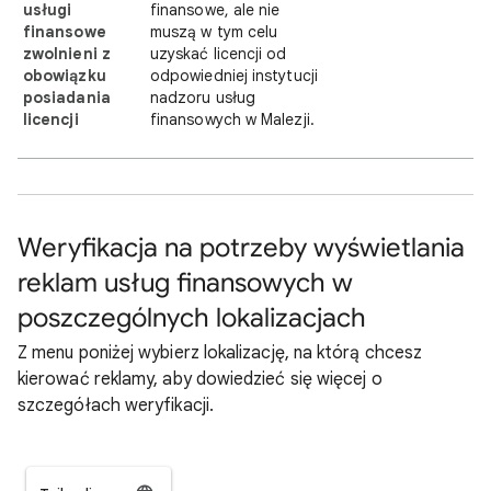
usługi
finansowe, ale nie
finansowe
muszą w tym celu
zwolnieni z
uzyskać licencji od
obowiązku
odpowiedniej instytucji
posiadania
nadzoru usług
licencji
finansowych w Malezji.
Weryfikacja na potrzeby wyświetlania
reklam usług finansowych w
poszczególnych lokalizacjach
Z menu poniżej wybierz lokalizację, na którą chcesz
kierować reklamy, aby dowiedzieć się więcej o
szczegółach weryfikacji.