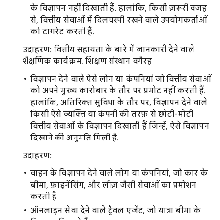
के विज्ञापन नहीं दिखाती हैं. हालांकि, किसी ज़रूरी वजह
से, वित्तीय सेवाओं में दिलचस्पी रखने वाले उपयोगकर्ताओं
को टागरेट करती हैं.
उदाहरण: वित्तीय सहायता के बारे में जानकारी देने वाले
शैक्षणिक कार्यक्रम, शिक्षण संस्थान वगैरह
विज्ञापन देने वाले ऐसे लोग या कंपनियां जो वित्तीय सेवाओं
को अपने मुख्य कारोबार के तौर पर प्रमोट नहीं करती हैं.
हालांकि, अतिरिक्त सुविधा के तौर पर, विज्ञापन देने वाले
किसी ऐसे व्यक्ति या कंपनी की तरफ़ से छोटी-मोटी
वित्तीय सेवाओं के विज्ञापन दिखाती हैं जिन्हें, ऐसे विज्ञापन
दिखाने की अनुमति मिली है.
उदाहरण:
वाहन के विज्ञापन देने वाले लोग या कंपनियां, जो कार के
बीमा, फ़ाइनेंसिंग, और लीज़ जैसी सेवाओं का प्रमोशन
करती हैं
ऑनलाइन सेवा देने वाले ट्रैवल एजेंट, जो यात्रा बीमा के