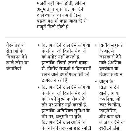
मंज़ूरी नहीं मिली होती, लेकिन
अनुमति पा चुके विज्ञापन देने
वाले व्यक्ति या कंपनी (इसे
पहला पक्ष भी कहा जाता है) से
मंज़ूरी मिली होती है
गैर-वित्तीय
विज्ञापन देने वाले ऐसे लोग या
वित्तीय सहायता
सेवाओं के
कंपनियां जो वित्तीय सेवाओं
के बारे में
विज्ञापन देने
को प्रमोट नहीं करती हैं.
जानकारी देने
वाले लोग या
हालांकि, किसी ज़रूरी वजह
वाले शैक्षणिक
कंपनियां
से, वित्तीय सेवाओं में दिलचस्पी
कार्यक्रम या
रखने वाले उपयोगकर्ताओं को
शिक्षण संस्थान
टागरेट करती हैं
वाहन के
विज्ञापन देने वाले ऐसे लोग या
विज्ञापन देने
कंपनियां जो वित्तीय सेवाओं
वाले लोग या
को अपने मुख्य कारोबार के
कंपनियां, जो
तौर पर प्रमोट नहीं करती हैं.
कार के बीमा,
हालांकि, अतिरिक्त सुविधा के
फ़ाइनेंसिंग,
तौर पर, अनुमति पा चुके
और कार को
विज्ञापन देने वाले व्यक्ति या
लीज़ पर देने या
कंपनी की तरफ़ से छोटी-मोटी
खरीदने जैसी