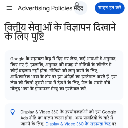
Advertising Policies मदद
साइन इन करें
वित्तीय सेवाओं के विज्ञापन दिखाने
के लिए पुष्टि
Google के सहायता केंद्र में दिए गए लेख, कई भाषाओं में अनुवाद
किए गए हैं. हालांकि, अनुवाद की वजह से नीतियों के कॉन्टेंट में
कोई बदलाव नहीं होता. नीतियों को लागू करने के लिए,
आधिकारिक भाषा के तौर पर हम अंग्रेज़ी का इस्तेमाल करते हैं. इस
लेख को किसी दूसरी भाषा में देखने के लिए, पेज के सबसे नीचे
मौजूद भाषा के ड्रॉपडाउन मेन्यू का इस्तेमाल करें.
Display & Video 360 के उपयोगकर्ताओं को इस Google
Ads नीति का पालन करना होगा. अन्य पाबंदियों के बारे में
जानने के लिए,
Display & Video 360 के सहायता केंद्र
पर