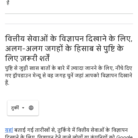
है
वित्तीय सेवाओं के विज्ञापन दिखाने के लिए,
अलग-अलग जगहों के हिसाब से पुष्टि के
लिए ज़रूरी शर्तें
पुष्टि से जुड़ी खास बातों के बारे में ज़्यादा जानने के लिए, नीचे दिए
गए ड्रॉपडाउन मेन्यू से वह जगह चुनें जहां आपको विज्ञापन दिखाने
हैं.
तुर्की
यहां
बताई गई तारीखों से, तुर्किये में वित्तीय सेवाओं के विज्ञापन
दिखाने के लिए, विज्ञापन देने वाले लोगों या कंपनियों को Google