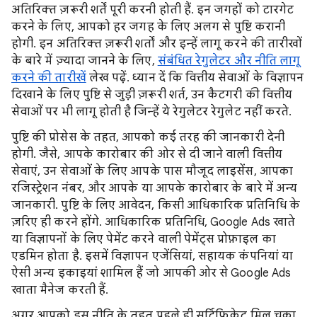
अतिरिक्त ज़रूरी शर्तें पूरी करनी होती हैं. इन जगहों को टारगेट
करने के लिए, आपको हर जगह के लिए अलग से पुष्टि करानी
होगी. इन अतिरिक्त ज़रूरी शर्तों और इन्हें लागू करने की तारीखों
के बारे में ज़्यादा जानने के लिए,
संबंधित रेगुलेटर और नीति लागू
करने की तारीखें
लेख पढ़ें. ध्यान दें कि वित्तीय सेवाओं के विज्ञापन
दिखाने के लिए पुष्टि से जुड़ी ज़रूरी शर्त, उन कैटगरी की वित्तीय
सेवाओं पर भी लागू होती है जिन्हें ये रेगुलेटर रेगुलेट नहीं करते.
पुष्टि की प्रोसेस के तहत, आपको कई तरह की जानकारी देनी
होगी. जैसे, आपके कारोबार की ओर से दी जाने वाली वित्तीय
सेवाएं, उन सेवाओं के लिए आपके पास मौजूद लाइसेंस, आपका
रजिस्ट्रेशन नंबर, और आपके या आपके कारोबार के बारे में अन्य
जानकारी. पुष्टि के लिए आवेदन, किसी आधिकारिक प्रतिनिधि के
ज़रिए ही करने होंगे. आधिकारिक प्रतिनिधि, Google Ads खाते
या विज्ञापनों के लिए पेमेंट करने वाली पेमेंट्स प्रोफ़ाइल का
एडमिन होता है. इसमें विज्ञापन एजेंसियां, सहायक कंपनियां या
ऐसी अन्य इकाइयां शामिल हैं जो आपकी ओर से Google Ads
खाता मैनेज करती हैं.
अगर आपको इस नीति के तहत पहले ही सर्टिफ़िकेट मिल चुका