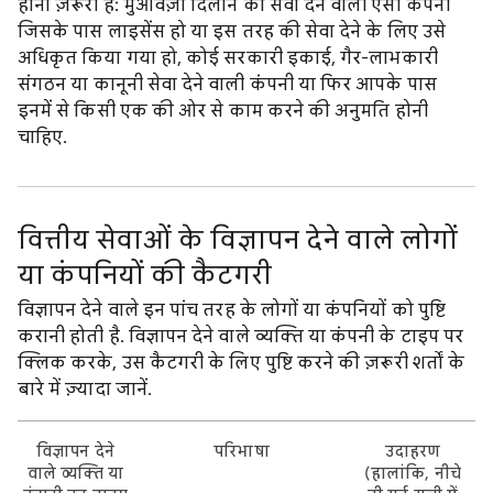
होना ज़रूरी है: मुआवज़ा दिलाने की सेवा देने वाली ऐसी कंपनी
जिसके पास लाइसेंस हो या इस तरह की सेवा देने के लिए उसे
अधिकृत किया गया हो, कोई सरकारी इकाई, गैर-लाभकारी
संगठन या कानूनी सेवा देने वाली कंपनी या फिर आपके पास
इनमें से किसी एक की ओर से काम करने की अनुमति होनी
चाहिए.
वित्तीय सेवाओं के विज्ञापन देने वाले लोगों
या कंपनियों की कैटगरी
विज्ञापन देने वाले इन पांच तरह के लोगों या कंपनियों को पुष्टि
करानी होती है. विज्ञापन देने वाले व्यक्ति या कंपनी के टाइप पर
क्लिक करके, उस कैटगरी के लिए पुष्टि करने की ज़रूरी शर्तों के
बारे में ज़्यादा जानें.
विज्ञापन देने
परिभाषा
उदाहरण
वाले व्यक्ति या
(हालांकि, नीचे