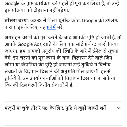
Google के पुष्टि कार्यक्रम को पहले ही पूरा कर लिया है, तो उन्हें
इस प्रक्रिया को दोहराना नहीं पड़ेगा.
तीसरा चरण
: G2RS से मिला यूनीक कोड, Google को उपलब्ध
कराएं. इसके लिए, यह
फ़ॉर्म
भरें.
अगर इन चरणों को पूरा करने के बाद आपकी पुष्टि हो जाती है, तो
आपके Google Ads खाते के लिए एक सर्टिफ़िकेट जारी किया
जाएगा. हम आपको अनुरोध की स्थिति के बारे में ईमेल से सूचना
देंगे. इन चरणों को पूरा करने के बाद, विज्ञापन देने वाले जिन
लोगों या कंपनियों की पुष्टि हो जाएगी उन्हें तुर्किये में वित्तीय
सेवाओं के विज्ञापन दिखाने की अनुमति मिल जाएगी. इससे
तुर्किये के उन उपयोगकर्ताओं को विज्ञापन दिखाया जा सकेगा
जिनकी दिलचस्पी वित्तीय सेवाओं में है.
मंज़ूरी पा चुके तीसरे पक्ष के लिए, पुष्टि से जुड़ी ज़रूरी शर्तें