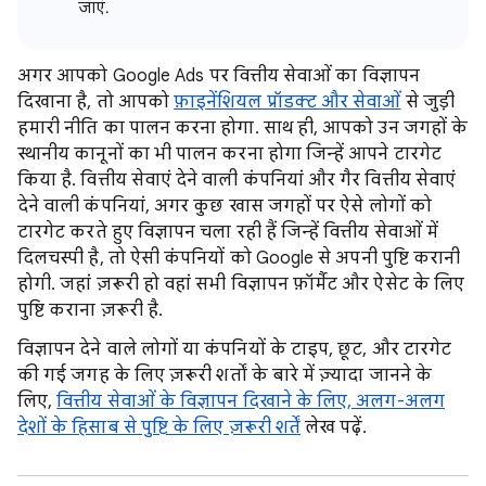
जाएं.
अगर आपको Google Ads पर वित्तीय सेवाओं का विज्ञापन
दिखाना है, तो आपको
फ़ाइनेंशियल प्रॉडक्ट और सेवाओं
से जुड़ी
हमारी नीति का पालन करना होगा. साथ ही, आपको उन जगहों के
स्थानीय कानूनों का भी पालन करना होगा जिन्हें आपने टारगेट
किया है. वित्तीय सेवाएं देने वाली कंपनियां और गैर वित्तीय सेवाएं
देने वाली कंपनियां, अगर कुछ खास जगहों पर ऐसे लोगों को
टारगेट करते हुए विज्ञापन चला रही हैं जिन्हें वित्तीय सेवाओं में
दिलचस्पी है, तो ऐसी कंपनियों को Google से अपनी पुष्टि करानी
होगी. जहां ज़रूरी हो वहां सभी विज्ञापन फ़ॉर्मैट और ऐसेट के लिए
पुष्टि कराना ज़रूरी है.
विज्ञापन देने वाले लोगों या कंपनियों के टाइप, छूट, और टारगेट
की गई जगह के लिए ज़रूरी शर्तों के बारे में ज़्यादा जानने के
लिए,
वित्तीय सेवाओं के विज्ञापन दिखाने के लिए, अलग-अलग
देशों के हिसाब से पुष्टि के लिए ज़रूरी शर्तें
लेख पढ़ें.