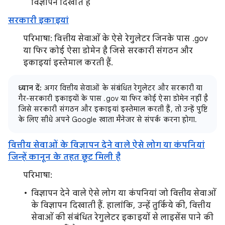
विज्ञापन दिखाते हैं
सरकारी इकाइयां
परिभाषा: वित्तीय सेवाओं के ऐसे रेगुलेटर जिनके पास .gov
या फिर कोई ऐसा डोमेन है जिसे सरकारी संगठन और
इकाइयां इस्तेमाल करती हैं.
ध्यान दें:
अगर वित्तीय सेवाओं के संबंधित रेगुलेटर और सरकारी या
गैर-सरकारी इकाइयों के पास .gov या फिर कोई ऐसा डोमेन नहीं है
जिसे सरकारी संगठन और इकाइयां इस्तेमाल करती हैं, तो उन्हें पुष्टि
के लिए सीधे अपने Google खाता मैनेजर से संपर्क करना होगा.
वित्तीय सेवाओं के विज्ञापन देने वाले ऐसे लोग या कंपनियां
जिन्हें कानून के तहत छूट मिली है
परिभाषा:
विज्ञापन देने वाले ऐसे लोग या कंपनियां जो वित्तीय सेवाओं
के विज्ञापन दिखाती हैं. हालांकि, उन्हें तुर्किये की, वित्तीय
सेवाओं की संबंधित रेगुलेटर इकाइयों से लाइसेंस पाने की