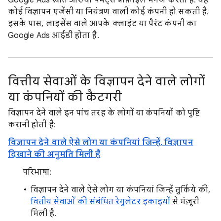
Google Ads खाते और/या पेमेंट्स प्रोफ़ाइलें मैनेज करता है. यह
कोई विज्ञापन एजेंसी या नियंत्रण वाली कोई कंपनी हो सकती है.
इसके पास, लाइसेंस वाले आपके क्लाइंट या पैरंट कंपनी का
Google Ads आईडी होता है.
वित्तीय सेवाओं के विज्ञापन देने वाले लोगों
या कंपनियों की कैटगरी
विज्ञापन देने वाले इन पांच तरह के लोगों या कंपनियों को पुष्टि
करानी होती है:
विज्ञापन देने वाले ऐसे लोग या कंपनियां जिन्हें, विज्ञापन
दिखाने की अनुमति मिली है
परिभाषा:
विज्ञापन देने वाले ऐसे लोग या कंपनियां जिन्हें तुर्किये की,
वित्तीय सेवाओं की संबंधित रेगुलेटर इकाइयों
से मंज़ूरी
मिली है.