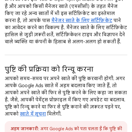
है और आपको किसी मैनेजर खाते (एमसीसी) के तहत मैनेज
किए जा रहे अन्य खातों में भी इस सर्टिफ़िकेट का इस्तेमाल
करना है, तो आपके पास
मैनेजर खाते के लिए सर्टिफ़िकेट
पाने
का आवेदन करने का विकल्प है. मैनेजर खाते के लिए सर्टिफ़िकेट
हासिल से जुड़ी ज़रूरी शर्तें, सर्टिफ़िकेशन टाइप और विज्ञापन देने
वाले व्यक्ति या कंपनी के हिसाब से अलग-अलग हो सकती हैं.
पुष्टि की प्रक्रिया को रिन्यू करना
आपको समय-समय पर अपने खाते की पुष्टि करवानी होगी. अगर
आपके Google Ads खाते में अहम बदलाव किए जाते हैं, तो
आपको अपने खाते की फिर से पुष्टि करने के लिए कहा जा सकता
है. जैसे, आपकी पेमेंट्स प्रोफ़ाइल में किए गए अपडेट या बदलाव.
पुष्टि को रिन्यू करने या फिर से पुष्टि कराने की ज़रूरत पड़ने पर,
आपको
खाते में सूचना
मिलेगी.
अहम जानकारी
: अगर Google Ads को पता चलता है कि पुष्टि की