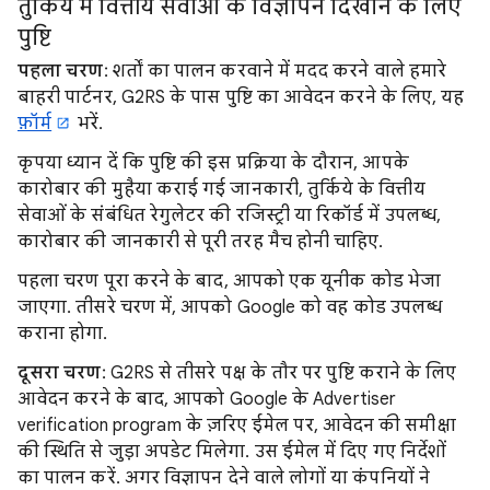
तुर्किये में वित्तीय सेवाओं के विज्ञापन दिखाने के लिए
पुष्टि
पहला चरण
: शर्तों का पालन करवाने में मदद करने वाले हमारे
बाहरी पार्टनर, G2RS के पास पुष्टि का आवेदन करने के लिए, यह
फ़ॉर्म
भरें.
कृपया ध्यान दें कि पुष्टि की इस प्रक्रिया के दौरान, आपके
कारोबार की मुहैया कराई गई जानकारी, तुर्किये के वित्तीय
सेवाओं के संबंधित रेगुलेटर की रजिस्ट्री या रिकॉर्ड में उपलब्ध,
कारोबार की जानकारी से पूरी तरह मैच होनी चाहिए.
पहला चरण पूरा करने के बाद, आपको एक यूनीक कोड भेजा
जाएगा. तीसरे चरण में, आपको Google को वह कोड उपलब्ध
कराना होगा.
दूसरा चरण
: G2RS से तीसरे पक्ष के तौर पर पुष्टि कराने के लिए
आवेदन करने के बाद, आपको Google के Advertiser
verification program के ज़रिए ईमेल पर, आवेदन की समीक्षा
की स्थिति से जुड़ा अपडेट मिलेगा. उस ईमेल में दिए गए निर्देशों
का पालन करें. अगर विज्ञापन देने वाले लोगों या कंपनियों ने