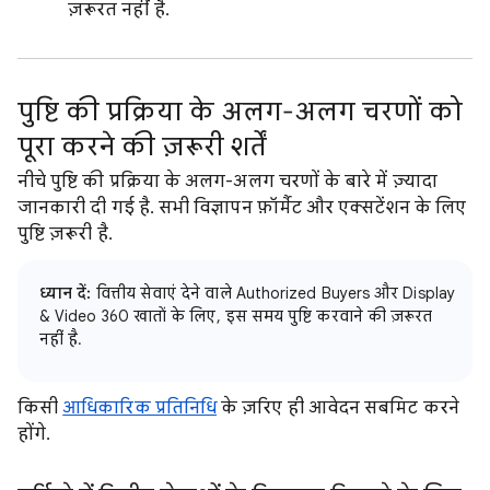
ज़रूरत नहीं है.
पुष्टि की प्रक्रिया के अलग-अलग चरणों को
पूरा करने की ज़रूरी शर्तें
नीचे पुष्टि की प्रक्रिया के अलग-अलग चरणों के बारे में ज़्यादा
जानकारी दी गई है. सभी विज्ञापन फ़ॉर्मैट और एक्सटेंशन के लिए
पुष्टि ज़रूरी है.
ध्यान दें:
वित्तीय सेवाएं देने वाले Authorized Buyers और Display
& Video 360 खातों के लिए, इस समय पुष्टि करवाने की ज़रूरत
नहीं है.
किसी
आधिकारिक प्रतिनिधि
के ज़रिए ही आवेदन सबमिट करने
होंगे.