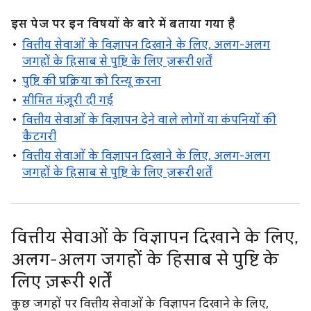
इस पेज पर इन विषयों के बारे में बताया गया है
वित्तीय सेवाओं के विज्ञापन दिखाने के लिए, अलग-अलग
जगहों के हिसाब से पुष्टि के लिए ज़रूरी शर्तें
पुष्टि की प्रक्रिया को रिन्यू करना
सीमित मंज़ूरी दी गई
वित्तीय सेवाओं के विज्ञापन देने वाले लोगों या कंपनियों की
कैटगरी
वित्तीय सेवाओं के विज्ञापन दिखाने के लिए, अलग-अलग
जगहों के हिसाब से पुष्टि के लिए ज़रूरी शर्तें
वित्तीय सेवाओं के विज्ञापन दिखाने के लिए,
अलग-अलग जगहों के हिसाब से पुष्टि के
लिए ज़रूरी शर्तें
कुछ जगहों पर वित्तीय सेवाओं के विज्ञापन दिखाने के लिए,