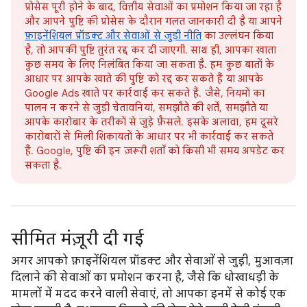
प्रोसेस पूरी होने के बाद, वित्तीय सेवाओं का प्रमोशन किया जा रहा है
और आपने पुष्टि की प्रोसेस के दौरान गलत जानकारी दी है या आपने
फ़ाइनेंशियल प्रॉडक्ट और सेवाओं से जुड़ी नीति
का उल्लंघन किया
है, तो आपकी पुष्टि तुरंत रद्द कर दी जाएगी. साथ ही, आपका खाता
कुछ समय के लिए निलंबित किया जा सकता है. हम कुछ बातों के
आधार पर आपके खाते की पुष्टि को रद्द कर सकते हैं या आपके
Google Ads खाते पर कार्रवाई कर सकते हैं. जैसे, नियमों का
पालन न करने से जुड़ी चेतावनियां, समझौते की शर्तें, समझौते या
आपके कारोबार के तरीकों से जुड़े फ़ैसले. इसके अलावा, हम दूसरे
कारोबारों से मिली शिकायतों के आधार पर भी कार्रवाई कर सकते
हैं. Google, पुष्टि की इन ज़रूरी शर्तों को किसी भी समय अपडेट कर
सकता है.
सीमित मंज़ूरी दी गई
अगर आपको फ़ाइनेंशियल प्रॉडक्ट और सेवाओं से जुड़ी, मुआवज़ा
दिलाने की सेवाओं का प्रमोशन करना है, जैसे कि धोखाधड़ी के
मामलों में मदद करने वाली सेवाएं, तो आपका इनमें से कोई एक