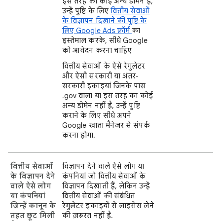
इस तरह का कोई अन्य डोमेन है,
उन्हें पुष्टि के लिए
वित्तीय सेवाओं
के विज्ञापन दिखाने की पुष्टि के
लिए Google Ads फ़ॉर्म
का
इस्तेमाल करके, सीधे Google
को आवेदन करना चाहिए
वित्तीय सेवाओं के ऐसे रेगुलेटर
और ऐसी सरकारी या अंतर-
सरकारी इकाइयां जिनके पास
.gov वाला या इस तरह का कोई
अन्य डोमेन नहीं है, उन्हें पुष्टि
कराने के लिए सीधे अपने
Google खाता मैनेजर से संपर्क
करना होगा.
वित्तीय सेवाओं
विज्ञापन देने वाले ऐसे लोग या
के विज्ञापन देने
कंपनियां जो वित्तीय सेवाओं के
वाले ऐसे लोग
विज्ञापन दिखाती हैं, लेकिन उन्हें
या कंपनियां
वित्तीय सेवाओं की संबंधित
जिन्हें कानून के
रेगुलेटर इकाइयों से लाइसेंस लेने
तहत छूट मिली
की ज़रूरत नहीं है.