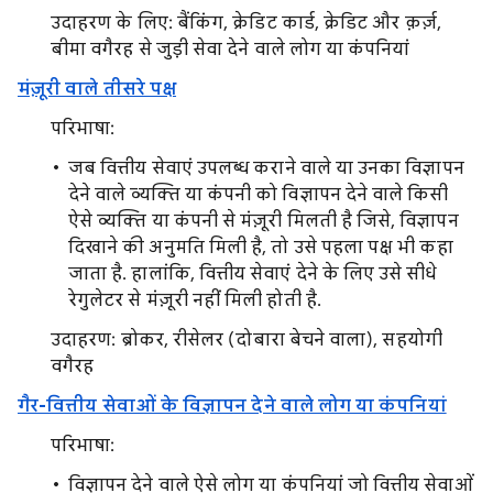
उदाहरण के लिए: बैंकिंग, क्रेडिट कार्ड, क्रेडिट और क़र्ज़,
बीमा वगैरह से जुड़ी सेवा देने वाले लोग या कंपनियां
मंज़ूरी वाले तीसरे पक्ष
परिभाषा:
जब वित्तीय सेवाएं उपलब्ध कराने वाले या उनका विज्ञापन
देने वाले व्यक्ति या कंपनी को विज्ञापन देने वाले किसी
ऐसे व्यक्ति या कंपनी से मंज़ूरी मिलती है जिसे, विज्ञापन
दिखाने की अनुमति मिली है, तो उसे पहला पक्ष भी कहा
जाता है. हालांकि, वित्तीय सेवाएं देने के लिए उसे सीधे
रेगुलेटर से मंज़ूरी नहीं मिली होती है.
उदाहरण: ब्रोकर, रीसेलर (दोबारा बेचने वाला), सहयोगी
वगैरह
गैर-वित्तीय सेवाओं के विज्ञापन देने वाले लोग या कंपनियां
परिभाषा:
विज्ञापन देने वाले ऐसे लोग या कंपनियां जो वित्तीय सेवाओं