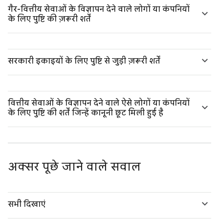
गैर-वित्तीय सेवाओं के विज्ञापन देने वाले लोगों या कंपनियों
के लिए पुष्टि की ज़रूरी शर्तें
सरकारी इकाइयों के लिए पुष्टि से जुड़ी ज़रूरी शर्तें
वित्तीय सेवाओं के विज्ञापन देने वाले ऐसे लोगों या कंपनियों
के लिए पुष्टि की शर्तें जिन्हें कानूनी छूट मिली हुई है
अक्सर पूछे जाने वाले सवाल
सभी दिखाएं