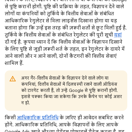
से पुष्टि करानी होगी. पुष्टि की प्रक्रिया के तहत, विज्ञापन देने वाले
लोगों या कंपनियों को तुर्किये के वित्तीय सेवाओं के संबंधित
आधिकारिक रेगुलेटर से मिला लाइसेंस दिखाना होगा या यह
बताना होगा कि उन्हें इस तरह की ज़रूरी शर्तों से छूट मिली हुई है.
तुर्किये के वित्तीय सेवाओं के संबंधित रेगुलेटर की पूरी सूची
यहां
दी गई है. कृपया ध्यान दें कि वित्तीय सेवाओं के विज्ञापन दिखाने
के लिए पुष्टि से जुड़ी ज़रूरी शर्त के तहत, इन रेगुलेटर के दायरे में
आने वाली और न आने वाली, दोनों कैटगरी की वित्तीय सेवाएं
शामिल हैं.
अगर गैर-वित्तीय सेवाओं के विज्ञापन देने वाले लोग या
कंपनियां, वित्तीय सेवाओं में दिलचस्पी रखने वाली ऑडियंस
को टारगेट करती हैं, तो उन्हें Google से पुष्टि करानी होगी.
इससे पक्का किया जा सकेगा कि उनके कैंपेन पर कोई असर
न हो.
किसी
आधिकारिक प्रतिनिधि
के ज़रिए ही आवेदन सबमिट करने
होंगे. आधिकारिक प्रतिनिधि, आपके विज्ञापनों के लिए आपके