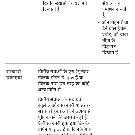
वित्तीय सेवाओं के विज्ञापन
सेवाओं का
दिखाती हैं
प्रमोशन करती
हैं
ऑनलाइन सेवा
देने वाले ट्रैवल
एजेंट, जो यात्रा
बीमा के
विज्ञापन
दिखाते हैं
सरकारी
वित्तीय सेवाओं के ऐसे रेगुलेटर
इकाइयां
जिनके डोमेन में .gov है या
जिनके पास इस तरह का कोई
अन्य डोमेन है
वित्तीय सेवाओं के संबंधित
रेगुलेटर और सरकारी या अंतर-
सरकारी इकाइयों को G2RS से
पुष्टि कराने की ज़रूरत नहीं है.
ऐसी सरकारी इकाइयां जिनके
डोमेन में .gov है या जिनके पास