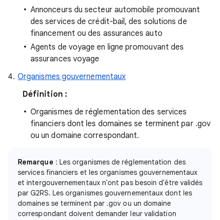
Annonceurs du secteur automobile promouvant
des services de crédit-bail, des solutions de
financement ou des assurances auto
Agents de voyage en ligne promouvant des
assurances voyage
Organismes gouvernementaux
Définition :
Organismes de réglementation des services
financiers dont les domaines se terminent par .gov
ou un domaine correspondant.
Remarque
: Les organismes de réglementation des
services financiers et les organismes gouvernementaux
et intergouvernementaux n'ont pas besoin d'être validés
par G2RS. Les organismes gouvernementaux dont les
domaines se terminent par .gov ou un domaine
correspondant doivent demander leur validation