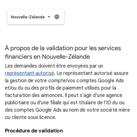
Nouvelle-Zélande
À propos de la validation pour les services
financiers en Nouvelle-Zélande
Les demandes doivent être envoyées par un
représentant autorisé
. Le représentant autorisé assure
la gestion de votre compte/vos comptes Google Ads
et/ou du ou des profils de paiement utilisés pour la
facturation des annonces. Il peut s'agir d'une agence
publicitaire ou d'une filiale qui est titulaire de l'ID du ou
des comptes Google Ads au nom de votre société mère
ou cliente sous licence.
Procédure de validation