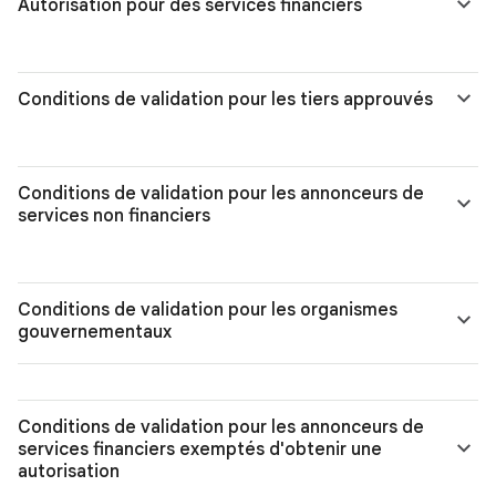
Autorisation pour des services financiers
Conditions de validation pour les tiers approuvés
Conditions de validation pour les annonceurs de
services non financiers
Conditions de validation pour les organismes
gouvernementaux
Conditions de validation pour les annonceurs de
services financiers exemptés d'obtenir une
autorisation