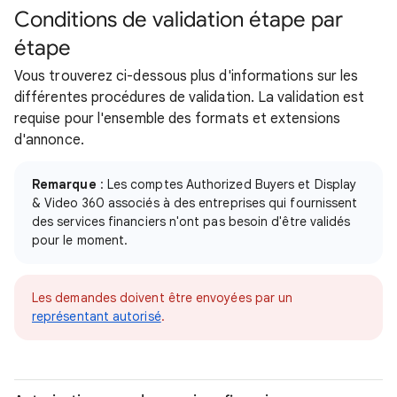
Conditions de validation étape par
étape
Vous trouverez ci-dessous plus d'informations sur les
différentes procédures de validation. La validation est
requise pour l'ensemble des formats et extensions
d'annonce.
Remarque
: Les comptes Authorized Buyers et Display
& Video 360 associés à des entreprises qui fournissent
des services financiers n'ont pas besoin d'être validés
pour le moment.
Les demandes doivent être envoyées par un
représentant autorisé
.