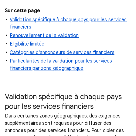
Sur cette page
Validation spécifique à chaque pays pour les services
financiers
Renouvellement de la validation
Éligibilité limitée
Catégories d'annonceurs de services financiers
Particularités de la validation pour les services
financiers par zone géographique
Validation spécifique à chaque pays
pour les services financiers
Dans certaines zones géographiques, des exigences
supplémentaires sont requises pour diffuser des
annonces pour des services financiers. Pour cibler ces