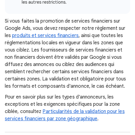
les autres restrictions.
Si vous faites la promotion de services financiers sur
Google Ads, vous devez respecter notre règlement sur
les
produits et services financiers
, ainsi que toutes les
réglementations locales en vigueur dans les zones que
vous ciblez. Les fournisseurs de services financiers et
non financiers doivent être validés par Google si vous
diffusez des annonces ou ciblez des audiences qui
semblent rechercher certains services financiers dans
certaines zones. La validation est obligatoire pour tous
les formats et composants d'annonce, le cas échéant.
Pour en savoir plus sur les types d'annonceurs, les
exceptions et les exigences spécifiques pour la zone
ciblée, consultez
Particularités de la validation pour les
services financiers par zone géographique
.