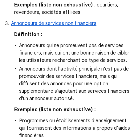
Exemples (liste non exhaustive)
: courtiers,
revendeurs, sociétés affiliées
Annonceurs de services non financiers
Définition :
Annonceurs qui ne promeuvent pas de services
financiers, mais qui ont une bonne raison de cibler
les utilisateurs recherchant ce type de services.
Annonceurs dont l'activité principale n'est pas de
promouvoir des services financiers, mais qui
diffusent des annonces pour une option
supplémentaire s'ajoutant aux services financiers
d'un annonceur autorisé.
Exemples (liste non exhaustive) :
Programmes ou établissements d'enseignement
qui fournissent des informations à propos d'aides
financières