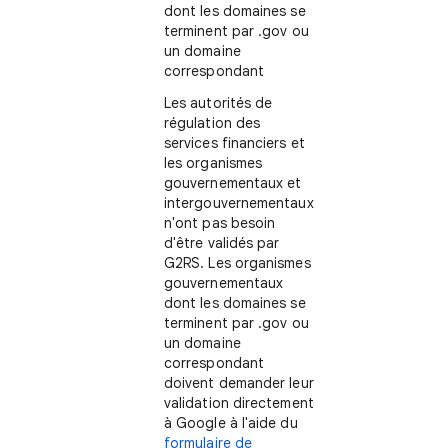
dont les domaines se
terminent par .gov ou
un domaine
correspondant
Les autorités de
régulation des
services financiers et
les organismes
gouvernementaux et
intergouvernementaux
n'ont pas besoin
d'être validés par
G2RS. Les organismes
gouvernementaux
dont les domaines se
terminent par .gov ou
un domaine
correspondant
doivent demander leur
validation directement
à Google à l'aide du
formulaire de