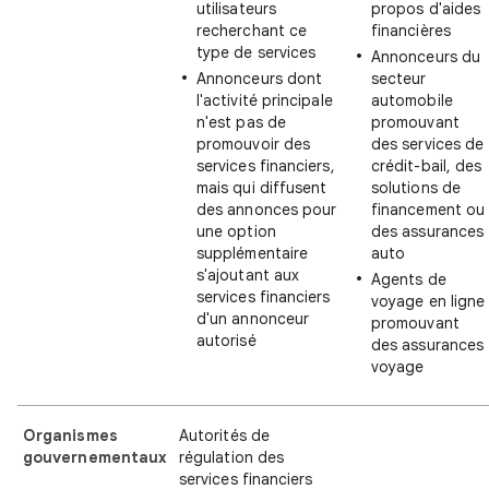
utilisateurs
propos d'aides
recherchant ce
financières
type de services
Annonceurs du
Annonceurs dont
secteur
l'activité principale
automobile
n'est pas de
promouvant
promouvoir des
des services de
services financiers,
crédit-bail, des
mais qui diffusent
solutions de
des annonces pour
financement ou
une option
des assurances
supplémentaire
auto
s'ajoutant aux
Agents de
services financiers
voyage en ligne
d'un annonceur
promouvant
autorisé
des assurances
voyage
Organismes
Autorités de
gouvernementaux
régulation des
services financiers