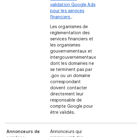
validation Google Ads
pour les services
financiers
.
Les organismes de
réglementation des
services financiers et
les organismes
gouvernementaux et
intergouvernementaux
dont les domaines ne
se terminent pas par
.gov ou un domaine
correspondant
doivent contacter
directement leur
responsable de
compte Google pour
être validés.
Annonceurs de
Annonceurs qui