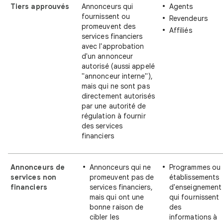
Tiers approuvés
Annonceurs qui
Agents
fournissent ou
Revendeurs
promeuvent des
Affiliés
services financiers
avec l'approbation
d'un annonceur
autorisé (aussi appelé
"annonceur interne"),
mais qui ne sont pas
directement autorisés
par une autorité de
régulation à fournir
des services
financiers
Annonceurs de
Annonceurs qui ne
Programmes ou
services non
promeuvent pas de
établissements
financiers
services financiers,
d'enseignement
mais qui ont une
qui fournissent
bonne raison de
des
cibler les
informations à