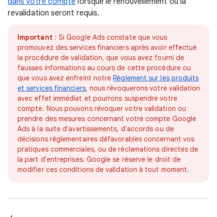
dans votre compte
lorsque le renouvellement ou la
revalidation seront requis.
Important
: Si Google Ads constate que vous
promouvez des services financiers après avoir effectué
la procédure de validation, que vous avez fourni de
fausses informations au cours de cette procédure ou
que vous avez enfreint notre
Règlement sur les produits
et services financiers
, nous révoquerons votre validation
avec effet immédiat et pourrons suspendre votre
compte. Nous pouvons révoquer votre validation ou
prendre des mesures concernant votre compte Google
Ads à la suite d'avertissements, d'accords ou de
décisions réglementaires défavorables concernant vos
pratiques commerciales, ou de réclamations directes de
la part d'entreprises. Google se réserve le droit de
modifier ces conditions de validation à tout moment.