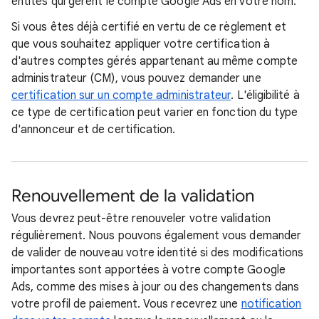
entités qui gèrent le compte Google Ads en votre nom.
Si vous êtes déjà certifié en vertu de ce règlement et
que vous souhaitez appliquer votre certification à
d'autres comptes gérés appartenant au même compte
administrateur (CM), vous pouvez demander une
certification sur un compte administrateur
. L'éligibilité à
ce type de certification peut varier en fonction du type
d'annonceur et de certification.
Renouvellement de la validation
Vous devrez peut-être renouveler votre validation
régulièrement. Nous pouvons également vous demander
de valider de nouveau votre identité si des modifications
importantes sont apportées à votre compte Google
Ads, comme des mises à jour ou des changements dans
votre profil de paiement. Vous recevrez une
notification