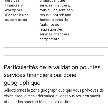
services
promeuvent des
financiers
services financiers,
exemptés
mais qui ne sont pas
d'obtenir une
tenus d'obtenir une
autorisation
licence auprès de
l'autorité de
régulation des
services financiers
compétente.
Particularités de la validation pour les
services financiers par zone
géographique
Sélectionnez la zone géographique que vous prévoyez de
cibler dans le menu déroulant ci-dessous pour en savoir
plus sur les spécificités de la validation.