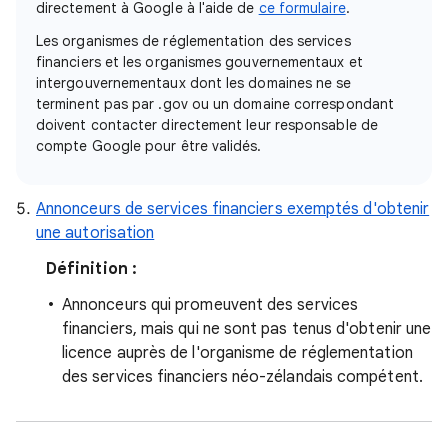
directement à Google à l'aide de
ce formulaire
.
Les organismes de réglementation des services
financiers et les organismes gouvernementaux et
intergouvernementaux dont les domaines ne se
terminent pas par .gov ou un domaine correspondant
doivent contacter directement leur responsable de
compte Google pour être validés.
Annonceurs de services financiers exemptés d'obtenir
une autorisation
Définition :
Annonceurs qui promeuvent des services
financiers, mais qui ne sont pas tenus d'obtenir une
licence auprès de l'organisme de réglementation
des services financiers néo-zélandais compétent.