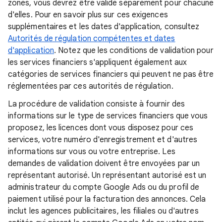
zones, vous devrez être validé séparément pour chacune
d'elles. Pour en savoir plus sur ces exigences
supplémentaires et les dates d'application, consultez
Autorités de régulation compétentes et dates
d'application
. Notez que les conditions de validation pour
les services financiers s'appliquent également aux
catégories de services financiers qui peuvent ne pas être
réglementées par ces autorités de régulation.
La procédure de validation consiste à fournir des
informations sur le type de services financiers que vous
proposez, les licences dont vous disposez pour ces
services, votre numéro d'enregistrement et d'autres
informations sur vous ou votre entreprise. Les
demandes de validation doivent être envoyées par un
représentant autorisé. Un représentant autorisé est un
administrateur du compte Google Ads ou du profil de
paiement utilisé pour la facturation des annonces. Cela
inclut les agences publicitaires, les filiales ou d'autres