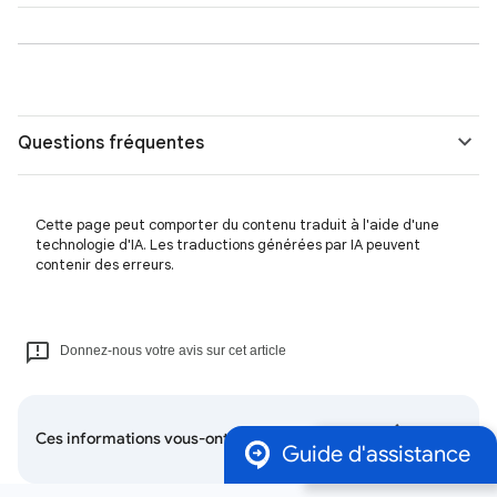
Questions fréquentes
Cette page peut comporter du contenu traduit à l'aide d'une
technologie d'IA. Les traductions générées par IA peuvent
contenir des erreurs.
Donnez-nous votre avis sur cet article
Ces informations vous-ont elles été utiles ?
Guide d'assistance