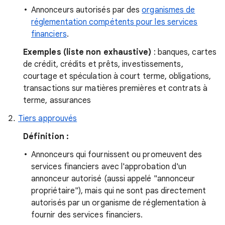
Annonceurs autorisés par des
organismes de
réglementation compétents pour les services
financiers
.
Exemples (liste non exhaustive)
: banques, cartes
de crédit, crédits et prêts, investissements,
courtage et spéculation à court terme, obligations,
transactions sur matières premières et contrats à
terme, assurances
Tiers approuvés
Définition :
Annonceurs qui fournissent ou promeuvent des
services financiers avec l'approbation d'un
annonceur autorisé (aussi appelé "annonceur
propriétaire"), mais qui ne sont pas directement
autorisés par un organisme de réglementation à
fournir des services financiers.