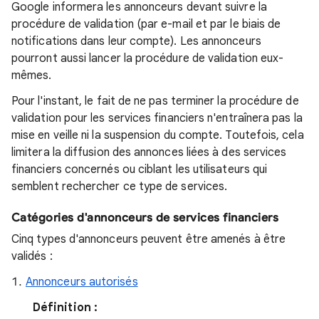
Google informera les annonceurs devant suivre la
procédure de validation (par e-mail et par le biais de
notifications dans leur compte). Les annonceurs
pourront aussi lancer la procédure de validation eux-
mêmes.
Pour l'instant, le fait de ne pas terminer la procédure de
validation pour les services financiers n'entraînera pas la
mise en veille ni la suspension du compte. Toutefois, cela
limitera la diffusion des annonces liées à des services
financiers concernés ou ciblant les utilisateurs qui
semblent rechercher ce type de services.
Catégories d'annonceurs de services financiers
Cinq types d'annonceurs peuvent être amenés à être
validés :
Annonceurs autorisés
Définition :