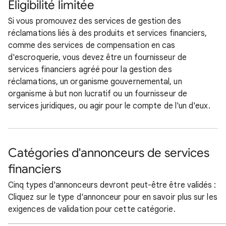
Éligibilité limitée
Si vous promouvez des services de gestion des
réclamations liés à des produits et services financiers,
comme des services de compensation en cas
d'escroquerie, vous devez être un fournisseur de
services financiers agréé pour la gestion des
réclamations, un organisme gouvernemental, un
organisme à but non lucratif ou un fournisseur de
services juridiques, ou agir pour le compte de l'un d'eux.
Catégories d'annonceurs de services
financiers
Cinq types d'annonceurs devront peut-être être validés :
Cliquez sur le type d'annonceur pour en savoir plus sur les
exigences de validation pour cette catégorie.