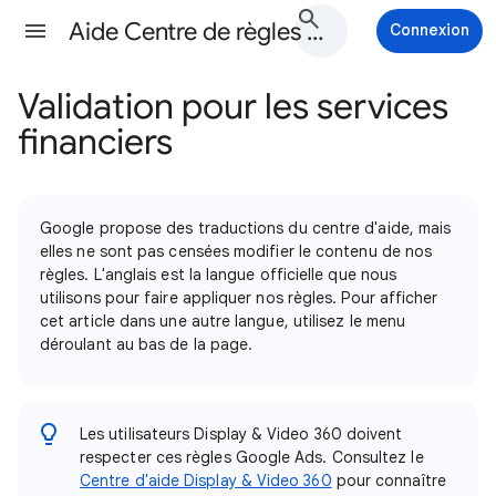
Aide Centre de règles Google Ads
Connexion
Validation pour les services
financiers
Google propose des traductions du centre d'aide, mais
elles ne sont pas censées modifier le contenu de nos
règles. L'anglais est la langue officielle que nous
utilisons pour faire appliquer nos règles. Pour afficher
cet article dans une autre langue, utilisez le menu
déroulant au bas de la page.
Les utilisateurs Display & Video 360 doivent
respecter ces règles Google Ads. Consultez le
Centre d'aide Display & Video 360
pour connaître