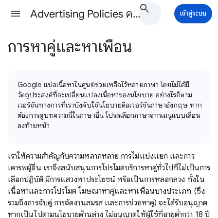
Advertising Policies ความช่วยเหลือ
เข้าสู่ระบบ
การหาคู่และหาเพื่อน
Google แปลเนื้อหาในศูนย์ช่วยเหลือไว้หลายภาษา โดยไม่ได้มี
วัตถุประสงค์ที่จะเปลี่ยนแปลงเนื้อหาของนโยบาย อย่างไรก็ตาม
เวอร์ชันทางการที่เราบังคับใช้นโยบายคือเวอร์ชันภาษาอังกฤษ หาก
ต้องการดูบทความนี้ในภาษาอื่น โปรดเลือกภาษาจากเมนูแบบเลื่อน
ลงท้ายหน้า
เราให้ความสำคัญกับความหลากหลาย การไม่แบ่งแยก และการ
เคารพผู้อื่น เราจึงสนับสนุนการโปรโมตบริการหาคู่ทั่วไปที่ไม่เป็นการ
เลือกปฏิบัติ มีการแสวงหาประโยชน์ หรือเป็นการหลอกลวง ทั้งใน
เนื้อหาและการโปรโมต โฆษณาหาคู่และหาเพื่อนบางประเภท (ซึ่ง
รวมถึงการจับคู่ การจัดงานสมรส และการช่วยหาคู่) จะได้รับอนุญาต
หากเป็นไปตามนโยบายด้านล่าง ไม่อนุญาตให้ผู้ใช้ที่อายุต่ำกว่า 18 ปี