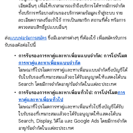
เอียดอื่นๆ เพื่อให้เราสามารถเข้าถึงบริการได้หากมีการจำกัด
ทั้งบริการหรือบางส่วนของบริการตามข้อมูลเข้าสู่ระบบ ราย
ละเอียดการลงชื่อเข้าใช้ การเป็นสมาชิก สถานที่ตั้ง หรือการ
ตรวจสอบสิทธิ์รูปแบบอื่นๆ
ส่ง
แบบฟอร์มการสมัคร
ซึ่งมีเอกสารต่างๆ ที่ต้องใช้ เพื่อสมัครรับการ
รับรองดังต่อไปนี้
การรับรองการหาคู่และหาเพื่อนแบบจำกัด: การโปรโมต
การหาคู่และหาเพื่อนแบบจำกัด
โฆษณาที่โปรโมตการหาคู่และหาเพื่อนแบบจำกัดซึ่งบัญชีได้
รับใบรับรองที่เหมาะสมแล้วจะได้รับอนุญาตให้แสดงได้บน
Search โดยมีการจำกัดอายุ/ข้อจำกัดในแต่ละประเทศ
การรับรองการหาคู่และหาเพื่อนทั่วไป: การโปรโมต
การ
หาคู่และหาเพื่อนทั่วไป
โฆษณาที่โปรโมตการหาคู่และหาเพื่อนทั่วไปซึ่งบัญชีได้รับ
ใบรับรองที่เหมาะสมแล้วจะได้รับอนุญาตให้แสดงได้บน
Search, Display, วิดีโอ และ Google Ads โดยมีการจำกัด
อายุ/ข้อจำกัดในแต่ละประเทศ