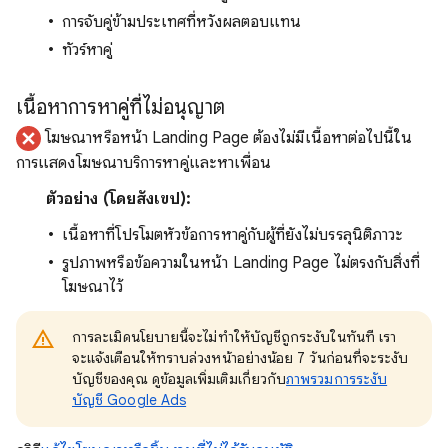
การจับคู่ข้ามประเทศที่หวังผลตอบแทน
ทัวร์หาคู่
เนื้อหาการหาคู่ที่ไม่อนุญาต
โฆษณาหรือหน้า Landing Page ต้องไม่มีเนื้อหาต่อไปนี้ใน
การแสดงโฆษณาบริการหาคู่และหาเพื่อน
ตัวอย่าง (โดยสังเขป):
เนื้อหาที่โปรโมตหัวข้อการหาคู่กับผู้ที่ยังไม่บรรลุนิติภาวะ
รูปภาพหรือข้อความในหน้า Landing Page ไม่ตรงกับสิ่งที่
โฆษณาไว้
การละเมิดนโยบายนี้จะไม่ทำให้บัญชีถูกระงับในทันที เรา
จะแจ้งเตือนให้ทราบล่วงหน้าอย่างน้อย 7 วันก่อนที่จะระงับ
บัญชีของคุณ ดูข้อมูลเพิ่มเติมเกี่ยวกับ
ภาพรวมการระงับ
บัญชี Google Ads