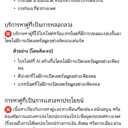
การกอด อาบอบนวด หรือบริการประเภทเดียวกัน
การท่องเที่ยวทางเพศ
บริการหาคู่ที่เป็นการหลอกลวง
บริการหาคู่ที่ใช้โปรไฟล์หรือแชทบ็อตที่มีการปลอมแปลงขึ้นมา
โดยไม่มีการเปิดเผยข้อมูลอย่างชัดเจนเด่นชัด
ตัวอย่าง (โดยสังเขป)
โปรไฟล์ที่ AI สร้างขึ้นโดยไม่มีการเปิดเผยข้อมูลอย่างเพียง
พอ
ดีปเฟกที่ไม่มีการเปิดเผยข้อมูลอย่างเพียงพอ
แชทบ็อตที่ไม่มีการเปิดเผยข้อมูลอย่างเพียงพอ
การหาคู่ที่เป็นการแสวงหาประโยชน์
เนื้อหาเกี่ยวกับการหาคู่และหาเพื่อนที่ยกย่อง สนับสนุน หรือ
ส่งเสริมการแสวงหาประโยชน์จากช่องโหว่เพื่อจุดประสงค์ทางเพศ
(ซึ่งรวมถึงการได้ผลประโยชน์ทางการเงิน สังคม หรือการเมือง ผ่าน