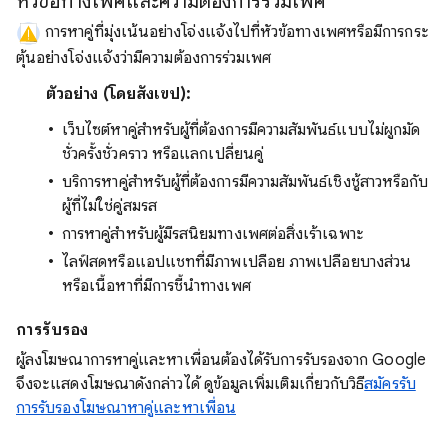
หัวข้อทางเพศและความต้องการร่วมเพศ
การหาคู่ที่มุ่งเน้นอย่างโจ่งแจ้งไปที่หัวข้อทางเพศหรือมีการกระ
ตุ้นอย่างโจ่งแจ้งว่ามีความต้องการร่วมเพศ
ตัวอย่าง (โดยสังเขป):
เว็บไซต์หาคู่สำหรับผู้ที่ต้องการมีความสัมพันธ์แบบไม่ผูกมัด
ชั่วครั้งชั่วคราว หรือแลกเปลี่ยนคู่
บริการหาคู่สำหรับผู้ที่ต้องการมีความสัมพันธ์เชิงชู้สาวหรือกับ
ผู้ที่ไม่ใช่คู่สมรส
การหาคู่สำหรับผู้มีรสนิยมทางเพศต่อสิ่งเร้าเฉพาะ
ไลฟ์สดหรือแอปแชทที่มีภาพเปลือย ภาพเปลือยบางส่วน
หรือเนื้อหาที่มีการชี้นำทางเพศ
การรับรอง
ผู้ลงโฆษณาการหาคู่และหาเพื่อนต้องได้รับการรับรองจาก Google
จึงจะแสดงโฆษณาดังกล่าวได้ ดูข้อมูลเพิ่มเติมเกี่ยวกับวิธี
สมัครรับ
การรับรองโฆษณาหาคู่และหาเพื่อน