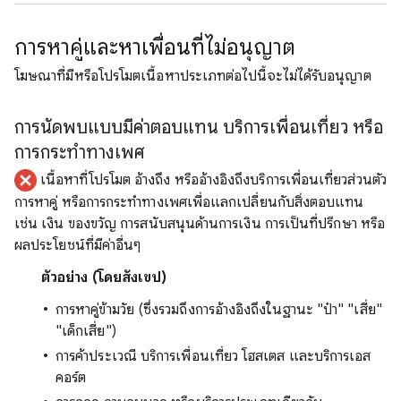
การหาคู่และหาเพื่อนที่ไม่อนุญาต
โฆษณาที่มีหรือโปรโมตเนื้อหาประเภทต่อไปนี้จะไม่ได้รับอนุญาต
การนัดพบแบบมีค่าตอบแทน บริการเพื่อนเที่ยว หรือ
การกระทำทางเพศ
เนื้อหาที่โปรโมต อ้างถึง หรืออ้างอิงถึงบริการเพื่อนเที่ยวส่วนตัว
การหาคู่ หรือการกระทำทางเพศเพื่อแลกเปลี่ยนกับสิ่งตอบแทน
เช่น เงิน ของขวัญ การสนับสนุนด้านการเงิน การเป็นที่ปรึกษา หรือ
ผลประโยชน์ที่มีค่าอื่นๆ
ตัวอย่าง (โดยสังเขป)
การหาคู่ข้ามวัย (ซึ่งรวมถึงการอ้างอิงถึงในฐานะ "ป๋า" "เสี่ย"
"เด็กเสี่ย")
การค้าประเวณี บริการเพื่อนเที่ยว โฮสเตส และบริการเอส
คอร์ต