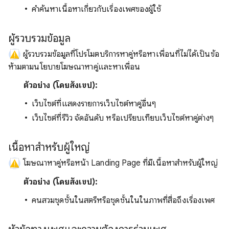
คําค้นหาเนื้อหาเกี่ยวกับเรื่องเพศของผู้ใช้
ผู้รวบรวมข้อมูล
ผู้รวบรวมข้อมูลที่โปรโมตบริการหาคู่หรือหาเพื่อนที่ไม่ได้เป็นข้อ
ห้ามตามนโยบายโฆษณาหาคู่และหาเพื่อน
ตัวอย่าง (โดยสังเขป):
เว็บไซต์ที่แสดงรายการเว็บไซต์หาคู่อื่นๆ
เว็บไซต์ที่รีวิว จัดอันดับ หรือเปรียบเทียบเว็บไซต์หาคู่ต่างๆ
เนื้อหาสำหรับผู้ใหญ่
โฆษณาหาคู่หรือหน้า Landing Page ที่มีเนื้อหาสำหรับผู้ใหญ่
ตัวอย่าง (โดยสังเขป):
คนสวมชุดชั้นในสตรีหรือชุดชั้นในในภาพที่สื่อถึงเรื่องเพศ