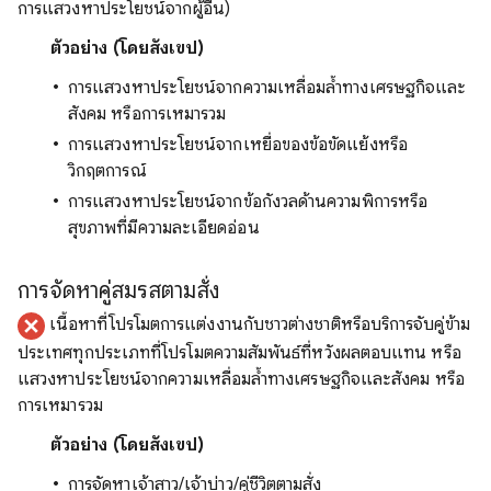
การแสวงหาประโยชน์จากผู้อื่น)
ตัวอย่าง (โดยสังเขป)
การแสวงหาประโยชน์จากความเหลื่อมล้ำทางเศรษฐกิจและ
สังคม หรือการเหมารวม
การแสวงหาประโยชน์จากเหยื่อของข้อขัดแย้งหรือ
วิกฤตการณ์
การแสวงหาประโยชน์จากข้อกังวลด้านความพิการหรือ
สุขภาพที่มีความละเอียดอ่อน
การจัดหาคู่สมรสตามสั่ง
เนื้อหาที่โปรโมตการแต่งงานกับชาวต่างชาติหรือบริการจับคู่ข้าม
ประเทศทุกประเภทที่โปรโมตความสัมพันธ์ที่หวังผลตอบแทน หรือ
แสวงหาประโยชน์จากความเหลื่อมล้ำทางเศรษฐกิจและสังคม หรือ
การเหมารวม
ตัวอย่าง (โดยสังเขป)
การจัดหาเจ้าสาว/เจ้าบ่าว/คู่ชีวิตตามสั่ง