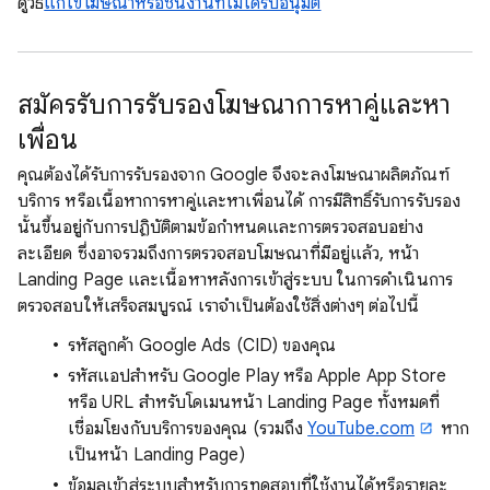
ดูวิธี
แก้ไขโฆษณาหรือชิ้นงานที่ไม่ได้รับอนุมัติ
สมัครรับการรับรองโฆษณาการหาคู่และหา
เพื่อน
คุณต้องได้รับการรับรองจาก Google จึงจะลงโฆษณาผลิตภัณฑ์
บริการ หรือเนื้อหาการหาคู่และหาเพื่อนได้ การมีสิทธิ์รับการรับรอง
นั้นขึ้นอยู่กับการปฏิบัติตามข้อกำหนดและการตรวจสอบอย่าง
ละเอียด ซึ่งอาจรวมถึงการตรวจสอบโฆษณาที่มีอยู่แล้ว, หน้า
Landing Page และเนื้อหาหลังการเข้าสู่ระบบ ในการดำเนินการ
ตรวจสอบให้เสร็จสมบูรณ์ เราจำเป็นต้องใช้สิ่งต่างๆ ต่อไปนี้
รหัสลูกค้า Google Ads (CID) ของคุณ
รหัสแอปสำหรับ Google Play หรือ Apple App Store
หรือ URL สำหรับโดเมนหน้า Landing Page ทั้งหมดที่
เชื่อมโยงกับบริการของคุณ (รวมถึง
YouTube.com
หาก
เป็นหน้า Landing Page)
ข้อมูลเข้าสู่ระบบสำหรับการทดสอบที่ใช้งานได้หรือรายละ