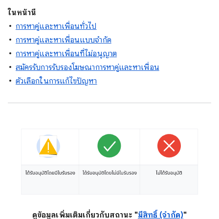
ในหน้านี้
การหาคู่และหาเพื่อนทั่วไป
การหาคู่และหาเพื่อนแบบจำกัด
การหาคู่และหาเพื่อนที่ไม่อนุญาต
สมัครรับการรับรองโฆษณาการหาคู่และหาเพื่อน
ตัวเลือกในการแก้ไขปัญหา
ดูข้อมูลเพิ่มเติมเกี่ยวกับสถานะ "
มีสิทธิ์ (จำกัด)
"