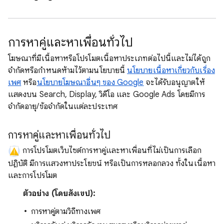
การหาคู่และหาเพื่อนทั่วไป
โฆษณาที่มีเนื้อหาหรือโปรโมตเนื้อหาประเภทต่อไปนี้และไม่ได้ถูก
จำกัดหรือกำหนดห้ามไว้ตามนโยบายนี้
นโยบายเนื้อหาเกี่ยวกับเรื่อง
เพศ
หรือ
นโยบายโฆษณาอื่นๆ ของ Google
จะได้รับอนุญาตให้
แสดงบน Search, Display, วิดีโอ และ Google Ads โดยมีการ
จำกัดอายุ/ข้อจำกัดในแต่ละประเทศ
การหาคู่และหาเพื่อนทั่วไป
การโปรโมตเว็บไซต์การหาคู่และหาเพื่อนที่ไม่เป็นการเลือก
ปฏิบัติ มีการแสวงหาประโยชน์ หรือเป็นการหลอกลวง ทั้งในเนื้อหา
และการโปรโมต
ตัวอย่าง (โดยสังเขป):
การหาคู่ตามวิถีทางเพศ