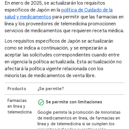
En enero de 2025, se actualizarán los requisitos
específicos de Japón en la
política de Cuidado de la
salud y medicamentos
para permitir que las farmacias en
línea y los proveedores de telemedicina promocionen
servicios de medicamentos que requieren receta médica.
Los requisitos específicos de Japón se actualizarán
como se indica a continuación, y se empezarán a
aceptar las solicitudes correspondientes cuando entre
en vigencia la política actualizada. Esta actualización no
afectará la política vigente relacionada con los
minoristas de medicamentos de venta libre.
Producto
¿Se permite?
Farmacias
Se permite con limitaciones
en línea y
telemedicina
Google permite la promoción de minoristas
de medicamentos en línea, de farmacias en
línea y de telemedicina si se cumplen los