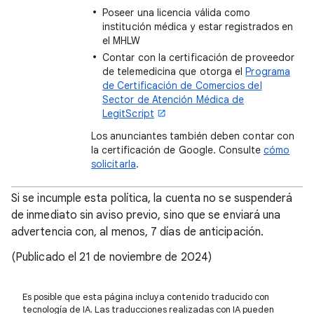
Poseer una licencia válida como
institución médica y estar registrados en
el MHLW
Contar con la certificación de proveedor
de telemedicina que otorga el
Programa
de Certificación de Comercios del
Sector de Atención Médica de
LegitScript
Los anunciantes también deben contar con
la certificación de Google. Consulte
cómo
solicitarla
.
Si se incumple esta política, la cuenta no se suspenderá
de inmediato sin aviso previo, sino que se enviará una
advertencia con, al menos, 7 días de anticipación.
(Publicado el 21 de noviembre de 2024)
Es posible que esta página incluya contenido traducido con
tecnología de IA. Las traducciones realizadas con IA pueden