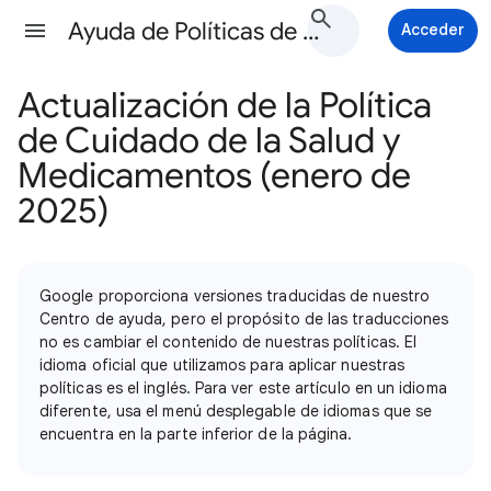
Ayuda de Políticas de Google Ads
Acceder
Actualización de la Política
de Cuidado de la Salud y
Medicamentos (enero de
2025)
Google proporciona versiones traducidas de nuestro
Centro de ayuda, pero el propósito de las traducciones
no es cambiar el contenido de nuestras políticas. El
idioma oficial que utilizamos para aplicar nuestras
políticas es el inglés. Para ver este artículo en un idioma
diferente, usa el menú desplegable de idiomas que se
encuentra en la parte inferior de la página.