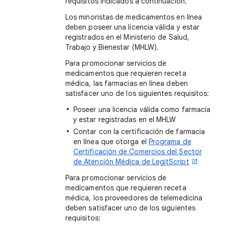
requisitos indicados a continuación.
Los minoristas de medicamentos en línea
deben poseer una licencia válida y estar
registrados en el Ministerio de Salud,
Trabajo y Bienestar (MHLW).
Para promocionar servicios de
medicamentos que requieren receta
médica, las farmacias en línea deben
satisfacer uno de los siguientes requisitos:
Poseer una licencia válida como farmacia
y estar registradas en el MHLW
Contar con la certificación de farmacia
en línea que otorga el
Programa de
Certificación de Comercios del Sector
de Atención Médica de LegitScript
Para promocionar servicios de
medicamentos que requieren receta
médica, los proveedores de telemedicina
deben satisfacer uno de los siguientes
requisitos: