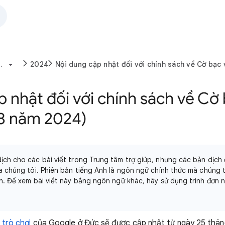
..
2024
Nội dung cập nhật đối với chính sách về Cờ bạc 
 nhật đối với chính sách về Cờ 
 8 năm 2024)
ch cho các bài viết trong Trung tâm trợ giúp, nhưng các bản dịch
a chúng tôi. Phiên bản tiếng Anh là ngôn ngữ chính thức mà chúng t
h. Để xem bài viết này bằng ngôn ngữ khác, hãy sử dụng trình đơn 
 trò chơi
của Google ở Đức sẽ được cập nhật từ ngày 25 thán