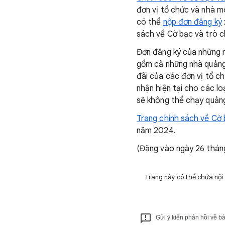
đơn vị tổ chức và nhà 
có thể
nộp đơn đăng ký
sách về Cờ bạc và trò c
Đơn đăng ký của những n
gồm cả những nhà quảng 
đãi của các đơn vị tổ c
nhận hiện tại cho các l
sẽ không thể chạy quản
Trang chính sách về Cờ 
năm 2024.
(Đăng vào ngày 26 thán
Trang này có thể chứa nội d
Gửi ý kiến phản hồi về bà