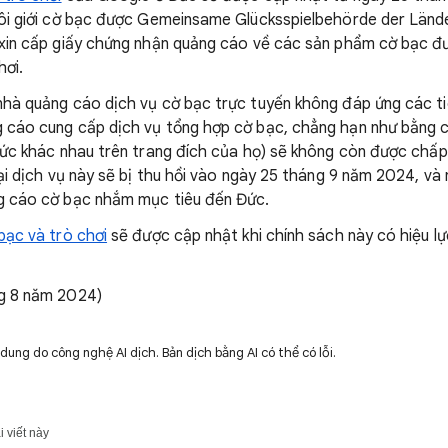
môi giới cờ bạc được Gemeinsame Glücksspielbehörde der Länd
xin cấp giấy chứng nhận quảng cáo về các sản phẩm cờ bạc đư
hơi.
hà quảng cáo dịch vụ cờ bạc trực tuyến không đáp ứng các ti
cáo cung cấp dịch vụ tổng hợp cờ bạc, chẳng hạn như bằng các
hức khác nhau trên trang đích của họ) sẽ không còn được chấp
oại dịch vụ này sẽ bị thu hồi vào ngày 25 tháng 9 năm 2024, v
g cáo cờ bạc nhắm mục tiêu đến Đức.
bạc và trò chơi
sẽ được cập nhật khi chính sách này có hiệu lự
g 8 năm 2024)
ung do công nghệ AI dịch. Bản dịch bằng AI có thể có lỗi.
i viết này