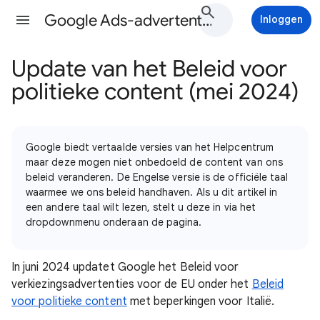
Google Ads-advertentiebeleid Help
Inloggen
Update van het Beleid voor
politieke content (mei 2024)
Google biedt vertaalde versies van het Helpcentrum
maar deze mogen niet onbedoeld de content van ons
beleid veranderen. De Engelse versie is de officiële taal
waarmee we ons beleid handhaven. Als u dit artikel in
een andere taal wilt lezen, stelt u deze in via het
dropdownmenu onderaan de pagina.
In juni 2024 updatet Google het Beleid voor
verkiezingsadvertenties voor de EU onder het
Beleid
voor politieke content
met beperkingen voor Italië.