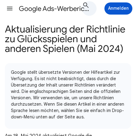
Google Ads-Werberichtlinien-Hilfe
Anmelden
Aktualisierung der Richtlinie
zu Glücksspielen und
anderen Spielen (Mai 2024)
Google stellt übersetzte Versionen der Hilfeartikel zur
Verfügung. Es ist nicht beabsichtigt, dass durch die
Übersetzung der Inhalt unserer Richtlinien verändert
wird. Die englischsprachigen Seiten sind die offiziellen
Versionen. Wir verwenden sie, um unsere Richtlinien
durchzusetzen. Wenn Sie diesen Artikel in einer anderen
Sprache lesen möchten, wählen Sie sie einfach im Drop-
down-Menü unten auf der Seite aus.