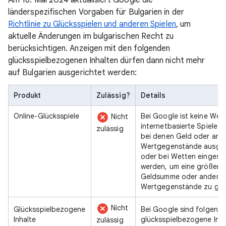
Am 18. Mai 2024 aktualisiert Google die
länderspezifischen Vorgaben für Bulgarien in der
Richtlinie zu Glücksspielen und anderen Spielen
, um
aktuelle Änderungen im bulgarischen Recht zu
berücksichtigen. Anzeigen mit den folgenden
glücksspielbezogenen Inhalten dürfen dann nicht mehr
auf Bulgarien ausgerichtet werden:
Produkt
Zulässig?
Details
Online-Glücksspiele
Bei Google ist keine Wer
Nicht
internetbasierte Spiele zu
zulässig
bei denen Geld oder and
Wertgegenstände ausgez
oder bei Wetten eingese
werden, um eine größere
Geldsumme oder andere
Wertgegenstände zu gew
Nicht
Glücksspielbezogene
Bei Google sind folgend
Inhalte
glücksspielbezogene Inha
zulässig