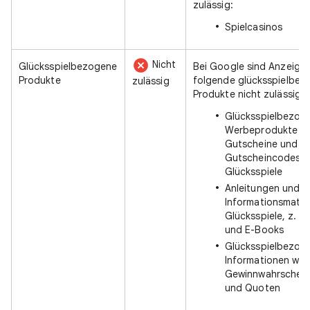
zulässig:
Spielcasinos
Nicht
Glücksspielbezogene
Bei Google sind Anzeigen
Produkte
folgende glücksspielbez
zulässig
Produkte nicht zulässig:
Glücksspielbezog
Werbeprodukte wi
Gutscheine und
Gutscheincodes f
Glücksspiele
Anleitungen und
Informationsmateri
Glücksspiele, z. B
und E-Books
Glücksspielbezog
Informationen wie 
Gewinnwahrscheinl
und Quoten