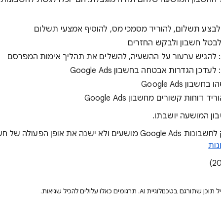
 לבצע תשלום, להוריד מסמכי מס, להוסיף אמצעי תשלום
לבטל חשבון ולבקש החזרים
: להגיש ערעור על ההשעיה, להשלים את תהליך אימות המפרסם
כן הגדרות אבטחה בחשבון Google Ads
ון Google Ads
 דוחות קשורים מחשבון Google Ads
ון המושעה יושבתו.
 אופן הפעולה של חשבונות פעילים.
נות
ולוגיית AI. תרגומים כאלו עלולים להכיל שגיאות.