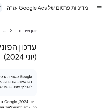
מדיניות פרסום של Google Ads עזרה
יומן שינויים
...
(יוני 2024)
‫Google מספקת
הגרסאות. אנחנו אוכפ
להחליף שפה בתפריט
ביו
כך שהפונקציונליות של