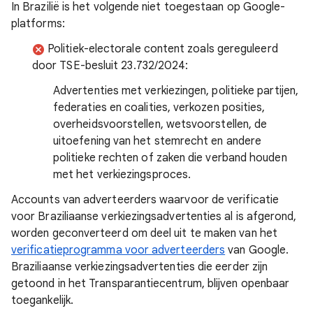
In Brazilië is het volgende niet toegestaan op Google-
platforms:
Politiek-electorale content zoals gereguleerd
door TSE-besluit 23.732/2024:
Advertenties met verkiezingen, politieke partijen,
federaties en coalities, verkozen posities,
overheidsvoorstellen, wetsvoorstellen, de
uitoefening van het stemrecht en andere
politieke rechten of zaken die verband houden
met het verkiezingsproces.
Accounts van adverteerders waarvoor de verificatie
voor Braziliaanse verkiezingsadvertenties al is afgerond,
worden geconverteerd om deel uit te maken van het
verificatieprogramma voor adverteerders
van Google.
Braziliaanse verkiezingsadvertenties die eerder zijn
getoond in het Transparantiecentrum, blijven openbaar
toegankelijk.