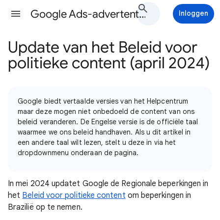
Google Ads-advertentiebeleid Help
Inloggen
Update van het Beleid voor
politieke content (april 2024)
Google biedt vertaalde versies van het Helpcentrum
maar deze mogen niet onbedoeld de content van ons
beleid veranderen. De Engelse versie is de officiële taal
waarmee we ons beleid handhaven. Als u dit artikel in
een andere taal wilt lezen, stelt u deze in via het
dropdownmenu onderaan de pagina.
In mei 2024 updatet Google de Regionale beperkingen in
het
Beleid voor politieke content
om beperkingen in
Brazilië op te nemen.