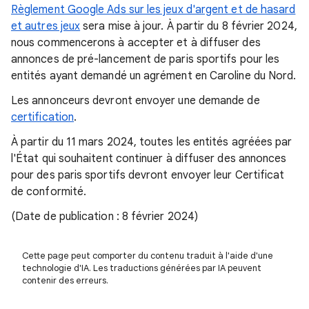
Règlement Google Ads sur les jeux d'argent et de hasard
et autres jeux
sera mise à jour. À partir du 8 février 2024,
nous commencerons à accepter et à diffuser des
annonces de pré-lancement de paris sportifs pour les
entités ayant demandé un agrément en Caroline du Nord.
Les annonceurs devront envoyer une demande de
certification
.
À partir du 11 mars 2024, toutes les entités agréées par
l'État qui souhaitent continuer à diffuser des annonces
pour des paris sportifs devront envoyer leur Certificat
de conformité.
(Date de publication : 8 février 2024)
Cette page peut comporter du contenu traduit à l'aide d'une
technologie d'IA. Les traductions générées par IA peuvent
contenir des erreurs.