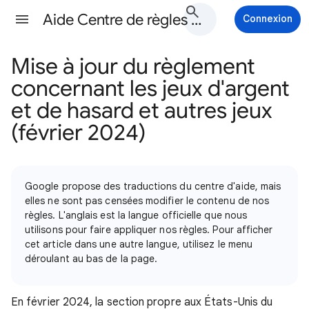
Aide Centre de règles Google Ads
Connexion
Mise à jour du règlement
concernant les jeux d'argent
et de hasard et autres jeux
(février 2024)
Google propose des traductions du centre d'aide, mais
elles ne sont pas censées modifier le contenu de nos
règles. L'anglais est la langue officielle que nous
utilisons pour faire appliquer nos règles. Pour afficher
cet article dans une autre langue, utilisez le menu
déroulant au bas de la page.
En février 2024, la section propre aux États-Unis du