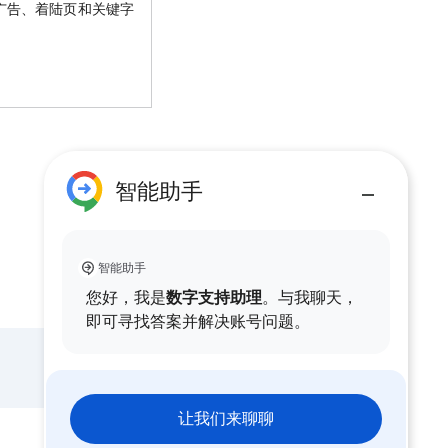
广告、着陆页和关键字
智能助手
智能助手
您好，我是
数字支持助理
。与我聊天，
即可寻找答案并解决账号问题。
让我们来聊聊