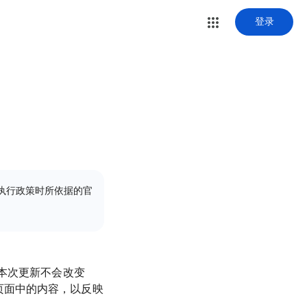
登录
在执行政策时所依据的官
。本次更新不会改变
政策页面中的内容，以反映