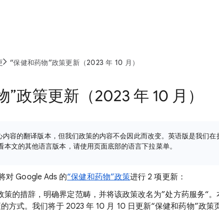
更
“保健和药物”政策更新（2023 年 10 月）
”政策更新（2023 年 10 月）
帮助中心内容的翻译版本，但我们政策的内容不会因此而改变。英语版是我们
看本文的其他语言版本，请使用页面底部的语言下拉菜单。
对 Google Ads 的
“保健和药物”政策
进行 2 项更新：
“政策的措辞，明确界定范畴，并将该政策改名为”处方药服务“
政策的方式。我们将于 2023 年 10 月 10 日更新“保健和药物”