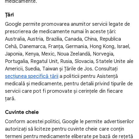
medicamente.
Țări
Google permite promovarea anumitor servicii legate de
prescrierea de medicamente numai în aceste țări:
Australia, Austria, Brazilia, Canada, China, Republica
Cehă, Danemarca, Franța, Germania, Hong Kong, Israel,
Japonia, Kenya, Mexic, Noua Zeelandă, Norvegia,
Portugalia, Regatul Unit, Rusia, Slovacia, Statele Unite ale
Americii, Suedia, Taiwan și Țările de Jos. Consultați
secțiunea specifică țării
a politicii pentru Asistență
medicală și medicamente, pentru detalii privind tipurile de
servicii care pot fi promovate și cerințele din fiecare
țară.
Cuvinte cheie
Conform acestei politici, Google le permite advertiserilor
autorizați să liciteze pentru cuvinte cheie care conțin
termeni pentru medicamente eliberate pe bază de rețetă