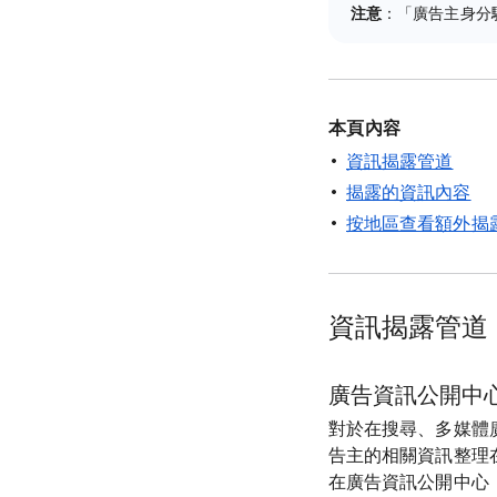
注意
：「廣告主身分
本頁內容
資訊揭露管道
揭露的資訊內容
按地區查看額外揭
資訊揭露管道
廣告資訊公開中
對於在搜尋、多媒體廣告聯
告主的相關資訊整理
在廣告資訊公開中心