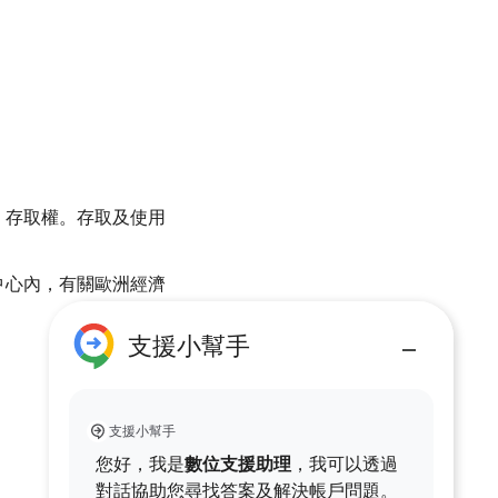
I 存取權。存取及使用
開中心內，有關歐洲經濟
支援小幫手
支援小幫手
您好，我是
數位支援助理
，我可以透過
對話協助您尋找答案及解決帳戶問題。