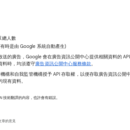
眾總人數
有時是由 Google 系統自動產生)
送的廣告，Google 會在廣告資訊公開中心提供相關資料的 AP
資料時，均須遵守
廣告資訊公開中心服務條款
。
向監管機構和自我監管機構授予 API 存取權，以便存取廣告資訊公
的現有資料。
AI 技術翻譯的內容，也許會有錯誤。
文章的意見