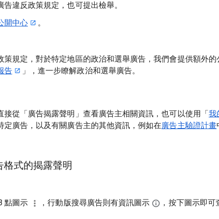
廣告違反政策規定，也可提出檢舉。
公開中心
。
政策規定，對於特定地區的政治和選舉廣告，我們會提供額外的
報告
」，進一步瞭解政治和選舉廣告。
直接從「廣告揭露聲明」查看廣告主相關資訊，也可以使用「
我
特定廣告，以及有關廣告主的其他資訊，例如在
廣告主驗證計畫
告格式的揭露聲明
3 點圖示
，行動版搜尋廣告則有資訊圖示
，按下圖示即可