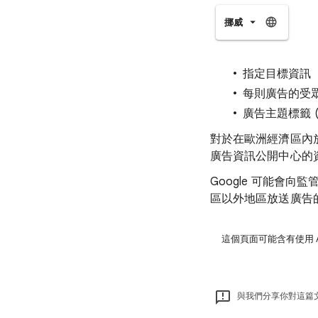
挪威
指定目標資訊
每則廣告的受
廣告主題標籤 (
對於在歐洲經濟區內放
廣告資訊公開中心的
Google 可能會
區以外地區放送廣告
這個頁面可能含有使用 
與我們分享你對這篇