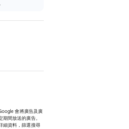
。
Google 會將廣告及廣
定期間放送的廣告。
詳細資料，篩選搜尋