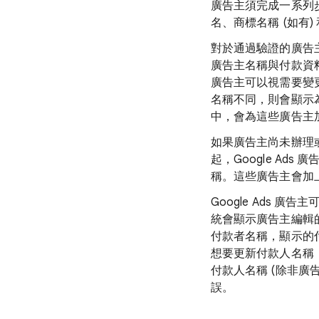
廣告主須完成一系列
名、商標名稱 (如有
對於通過驗證的廣告主
廣告主名稱與付款資料名
廣告主可以視需要變
名稱不同，則會顯示
中，會為這些廣告主
如果廣告主尚未辦理或完
起，Google Ads
稱。這些廣告主會加
Google Ads 廣
統會顯示廣告主編輯
付款者名稱，顯示的
想要更新付款人名稱
付款人名稱 (除非
誤。