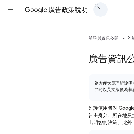
Google 廣告政策說明
驗證與資訊公開
廣告資訊
為方便大眾理解說明
們將以英文版做為執
維護使用者對 Goo
告主身分、所在地及放
出明智的決策。此外