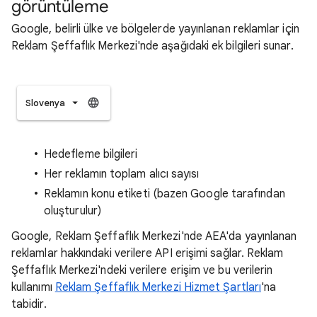
görüntüleme
Google, belirli ülke ve bölgelerde yayınlanan reklamlar için
Reklam Şeffaflık Merkezi'nde aşağıdaki ek bilgileri sunar.
Slovenya
Hedefleme bilgileri
Her reklamın toplam alıcı sayısı
Reklamın konu etiketi (bazen Google tarafından
oluşturulur)
Google, Reklam Şeffaflık Merkezi'nde AEA'da yayınlanan
reklamlar hakkındaki verilere API erişimi sağlar. Reklam
Şeffaflık Merkezi'ndeki verilere erişim ve bu verilerin
kullanımı
Reklam Şeffaflık Merkezi Hizmet Şartları
'na
tabidir.