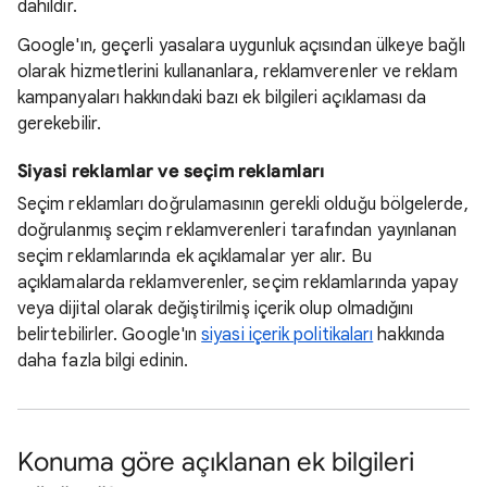
dahildir.
Google'ın, geçerli yasalara uygunluk açısından ülkeye bağlı
olarak hizmetlerini kullananlara, reklamverenler ve reklam
kampanyaları hakkındaki bazı ek bilgileri açıklaması da
gerekebilir.
Siyasi reklamlar ve seçim reklamları
Seçim reklamları doğrulamasının gerekli olduğu bölgelerde,
doğrulanmış seçim reklamverenleri tarafından yayınlanan
seçim reklamlarında ek açıklamalar yer alır. Bu
açıklamalarda reklamverenler, seçim reklamlarında yapay
veya dijital olarak değiştirilmiş içerik olup olmadığını
belirtebilirler. Google'ın
siyasi içerik politikaları
hakkında
daha fazla bilgi edinin.
Konuma göre açıklanan ek bilgileri