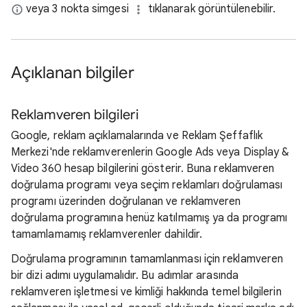
veya 3 nokta simgesi
tıklanarak görüntülenebilir.
Açıklanan bilgiler
Reklamveren bilgileri
Google, reklam açıklamalarında ve Reklam Şeffaflık
Merkezi'nde reklamverenlerin Google Ads veya Display &
Video 360 hesap bilgilerini gösterir. Buna reklamveren
doğrulama programı veya seçim reklamları doğrulaması
programı üzerinden doğrulanan ve reklamveren
doğrulama programına henüz katılmamış ya da programı
tamamlamamış reklamverenler dahildir.
Doğrulama programının tamamlanması için reklamveren
bir dizi adımı uygulamalıdır. Bu adımlar arasında
reklamveren işletmesi ve kimliği hakkında temel bilgilerin