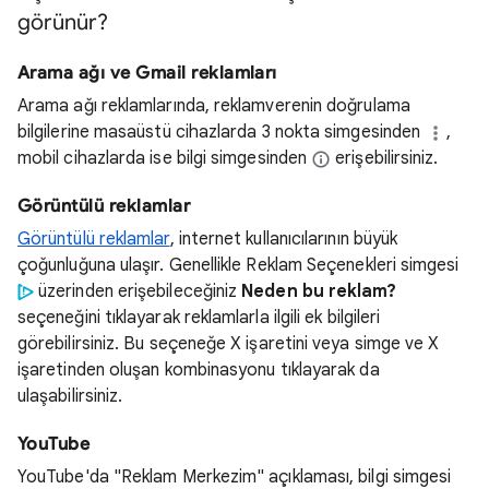
görünür?
Arama ağı ve Gmail reklamları
Arama ağı reklamlarında, reklamverenin doğrulama
bilgilerine masaüstü cihazlarda 3 nokta simgesinden
,
mobil cihazlarda ise bilgi simgesinden
erişebilirsiniz.
Görüntülü reklamlar
Görüntülü reklamlar
, internet kullanıcılarının büyük
çoğunluğuna ulaşır. Genellikle Reklam Seçenekleri simgesi
üzerinden erişebileceğiniz
Neden bu reklam?
seçeneğini tıklayarak reklamlarla ilgili ek bilgileri
görebilirsiniz. Bu seçeneğe X işaretini veya simge ve X
işaretinden oluşan kombinasyonu tıklayarak da
ulaşabilirsiniz.
YouTube
YouTube'da "Reklam Merkezim" açıklaması, bilgi simgesi