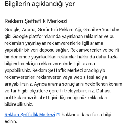
Bilgilerin açıklandığı yer
Reklam Şeffaflık Merkezi
Google; Arama, Görüntülü Reklam Ağı, Gmail ve YouTube
gibi Google platformlarında yayınlanan reklamlar ve bu
reklamları yayınlayan reklamverenlerle ilgili arama
yapılabilir bir veri deposu sağlar. Reklamverenler ve belirli
bir dönemde yayınladıkları reklamlar hakkında daha fazla
bilgi edinmek için reklamverenlerle ilgili arama
yapabilirsiniz. Reklam Şeffaflık Merkezi aracılığıyla
reklamverenleri reklamveren veya web sitesi adıyla
arayabilirsiniz. Ayrıca arama sonuçlarını hedeflenen konum
ve tarih gibi ölçütlere göre filtreleyebilirsiniz. Dahası,
politikalarımızı ihlal ettiğini düşündüğünüz reklamları
bildirebilirsiniz.
Reklam Şeffaflık Merkezi
hakkında daha fazla bilgi
edinin.