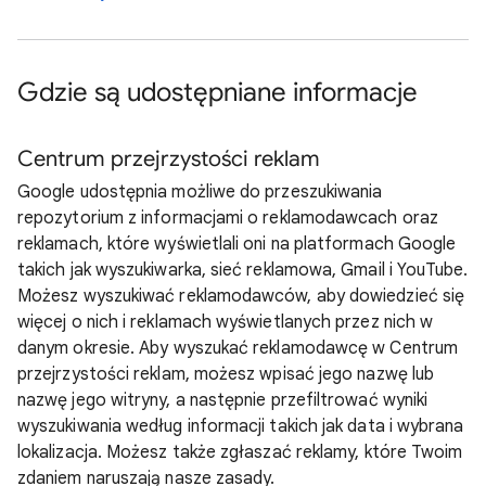
Gdzie są udostępniane informacje
Centrum przejrzystości reklam
Google udostępnia możliwe do przeszukiwania
repozytorium z informacjami o reklamodawcach oraz
reklamach, które wyświetlali oni na platformach Google
takich jak wyszukiwarka, sieć reklamowa, Gmail i YouTube.
Możesz wyszukiwać reklamodawców, aby dowiedzieć się
więcej o nich i reklamach wyświetlanych przez nich w
danym okresie. Aby wyszukać reklamodawcę w Centrum
przejrzystości reklam, możesz wpisać jego nazwę lub
nazwę jego witryny, a następnie przefiltrować wyniki
wyszukiwania według informacji takich jak data i wybrana
lokalizacja. Możesz także zgłaszać reklamy, które Twoim
zdaniem naruszają nasze zasady.