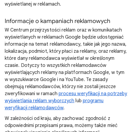
wyświetlanej w reklamach.
Informacje o kampaniach reklamowych
W Centrum przejrzystości reklam oraz w komunikatach
wyświetlanych w reklamach Google będzie udostępniać
informacje na temat reklamodawcy, takie jak jego nazwa,
lokalizacja, podmiot, który płaci za reklamy, oraz reklamy,
które dany reklamodawca wyświetlał w określonym
czasie. Dotyczy to wszystkich reklamodawców
wyświetlających reklamy na platformach Google, w tym
w wyszukiwarce Google i na YouTube. Te zasady
obejmują reklamodawców, którzy nie zostali jeszcze
zweryfikowani w ramach
procesu weryfikacji na potrzeby
wyświetlania reklam wyborczych
lub
programu
weryfikacji reklamodawców
.
W zależności od kraju, aby zachować zgodność z
odpowiednimi przepisami prawa, możemy także mieć