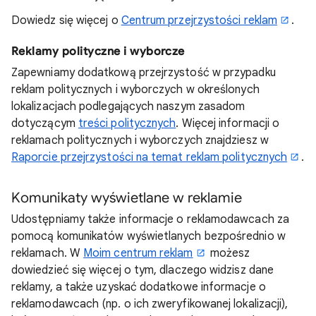
Dowiedz się więcej o
Centrum przejrzystości reklam
.
Reklamy polityczne i wyborcze
Zapewniamy dodatkową przejrzystość w przypadku
reklam politycznych i wyborczych w określonych
lokalizacjach podlegających naszym zasadom
dotyczącym
treści politycznych
. Więcej informacji o
reklamach politycznych i wyborczych znajdziesz w
Raporcie przejrzystości na temat reklam politycznych
.
Komunikaty wyświetlane w reklamie
Udostępniamy także informacje o reklamodawcach za
pomocą komunikatów wyświetlanych bezpośrednio w
reklamach. W
Moim centrum reklam
możesz
dowiedzieć się więcej o tym, dlaczego widzisz dane
reklamy, a także uzyskać dodatkowe informacje o
reklamodawcach (np. o ich zweryfikowanej lokalizacji),