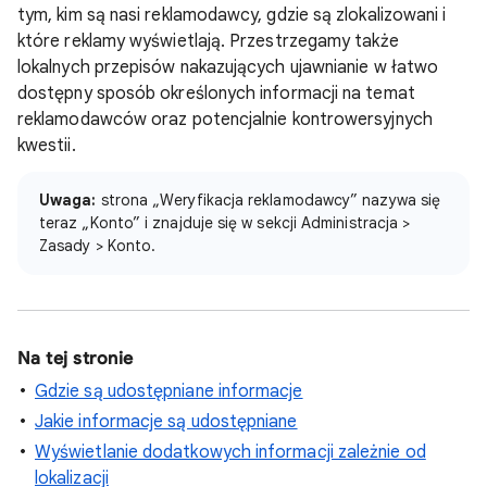
tym, kim są nasi reklamodawcy, gdzie są zlokalizowani i
które reklamy wyświetlają. Przestrzegamy także
lokalnych przepisów nakazujących ujawnianie w łatwo
dostępny sposób określonych informacji na temat
reklamodawców oraz potencjalnie kontrowersyjnych
kwestii.
Uwaga:
strona „Weryfikacja reklamodawcy” nazywa się
teraz „Konto” i znajduje się w sekcji Administracja >
Zasady > Konto.
Na tej stronie
Gdzie są udostępniane informacje
Jakie informacje są udostępniane
Wyświetlanie dodatkowych informacji zależnie od
lokalizacji