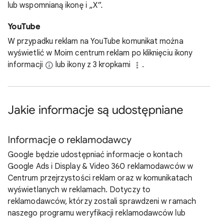
lub wspomnianą ikonę i „X”.
YouTube
W przypadku reklam na YouTube komunikat można
wyświetlić w Moim centrum reklam po kliknięciu ikony
informacji
lub ikony z 3 kropkami
.
Jakie informacje są udostępniane
Informacje o reklamodawcy
Google będzie udostępniać informacje o kontach
Google Ads i Display & Video 360 reklamodawców w
Centrum przejrzystości reklam oraz w komunikatach
wyświetlanych w reklamach. Dotyczy to
reklamodawców, którzy zostali sprawdzeni w ramach
naszego programu weryfikacji reklamodawców lub