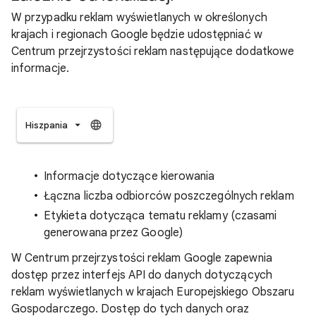
W przypadku reklam wyświetlanych w określonych
krajach i regionach Google będzie udostępniać w
Centrum przejrzystości reklam następujące dodatkowe
informacje.
Hiszpania
Informacje dotyczące kierowania
Łączna liczba odbiorców poszczególnych reklam
Etykieta dotycząca tematu reklamy (czasami
generowana przez Google)
W Centrum przejrzystości reklam Google zapewnia
dostęp przez interfejs API do danych dotyczących
reklam wyświetlanych w krajach Europejskiego Obszaru
Gospodarczego. Dostęp do tych danych oraz