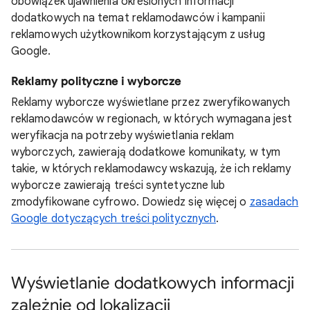
obowiązek ujawnienia określonych informacji
dodatkowych na temat reklamodawców i kampanii
reklamowych użytkownikom korzystającym z usług
Google.
Reklamy polityczne i wyborcze
Reklamy wyborcze wyświetlane przez zweryfikowanych
reklamodawców w regionach, w których wymagana jest
weryfikacja na potrzeby wyświetlania reklam
wyborczych, zawierają dodatkowe komunikaty, w tym
takie, w których reklamodawcy wskazują, że ich reklamy
wyborcze zawierają treści syntetyczne lub
zmodyfikowane cyfrowo. Dowiedz się więcej o
zasadach
Google dotyczących treści politycznych
.
Wyświetlanie dodatkowych informacji
zależnie od lokalizacji