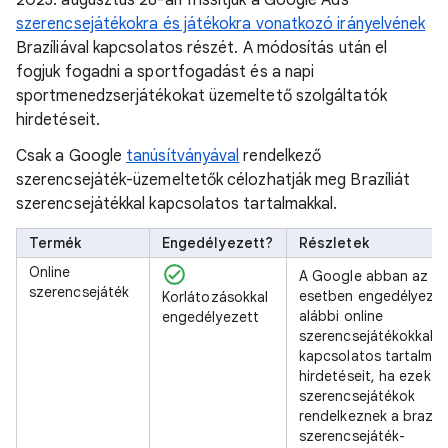
2023. augusztus 28-án frissítjük a Google Ads
szerencsejátékokra és játékokra vonatkozó irányelvének
Brazíliával kapcsolatos részét. A módosítás után el
fogjuk fogadni a sportfogadást és a napi
sportmenedzserjátékokat üzemeltető szolgáltatók
hirdetéseit.
Csak a Google
tanúsítványával
rendelkező
szerencsejáték-üzemeltetők célozhatják meg Brazíliát
szerencsejátékkal kapcsolatos tartalmakkal.
Termék
Engedélyezett?
Részletek
Online
A Google abban az
szerencsejáték
esetben engedélyezi 
Korlátozásokkal
alábbi online
engedélyezett
szerencsejátékokkal
kapcsolatos tartalmak
hirdetéseit, ha ezek a
szerencsejátékok
rendelkeznek a brazil
szerencsejáték-