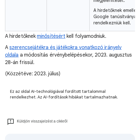
megjelenítését.
A hirdetőknek emellett
Google tanúsítványáva
rendelkezniük kell.
A hirdetőknek
minősítésért
kell folyamodniuk.
A
szerencsejátékra és játékokra vonatkozó irányelv
oldala
a módosítás érvénybelépésekor, 2023. augusztus
28-án frissül.
(Közzétéve: 2023. július)
Ez az oldal AI-technológiával fordított tartalommal
rendelkezhet. Az AI-fordítások hibákat tartalmazhatnak.
Küldjön visszajelzést a cikkről