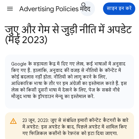
Advertising Policies मदद
साइन इन करें
जुए और गेम से जुड़ी नीति में अपडेट
(मई 2023)
Google के सहायता केंद्र में दिए गए लेख, कई भाषाओं में अनुवाद
किए गए हैं. हालांकि, अनुवाद की वजह से नीतियों के कॉन्टेंट में
कोई बदलाव नहीं होता. नीतियों को लागू करने के लिए,
आधिकारिक भाषा के तौर पर हम अंग्रेज़ी का इस्तेमाल करते हैं. इस
लेख को किसी दूसरी भाषा में देखने के लिए, पेज के सबसे नीचे
मौजूद भाषा के ड्रॉपडाउन मेन्यू का इस्तेमाल करें.
23 जून, 2023: जुए से संबंधित हमारी कॉन्टेंट कैटगरी के बारे
में अपडेट: इस अपडेट के बाद, पिछले अपडेट में शामिल किए
गए फिज़िकल कसीनो के रेफ़रंस को हटा दिया जाएगा.