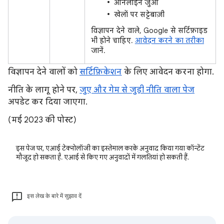
ऑनलाइन जुआ
खेलों पर सट्टेबाज़ी
विज्ञापन देने वाले, Google से सर्टिफ़ाइड
भी होने चाहिए.
आवेदन करने का तरीका
जानें.
विज्ञापन देने वालों को
सर्टिफ़िकेशन
के लिए आवेदन करना होगा.
नीति के लागू होने पर,
जुए और गेम से जुड़ी नीति वाला पेज
अपडेट कर दिया जाएगा.
(मई 2023 की पोस्ट)
इस पेज पर, एआई टेक्नोलॉजी का इस्तेमाल करके अनुवाद किया गया कॉन्टेंट
मौजूद हो सकता है. एआई से किए गए अनुवादों में गलतियां हो सकती हैं.
इस लेख के बारे में सुझाव दें