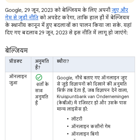
Google, 29 जून, 2023 को बेल्जियम के लिए अपनी
जुए और
गेम से जुड़ी नीति
को अपडेट करेगा, ताकि हाल ही में बेल्जियम
के स्थानीय कानून में हुए बदलावों का पालन किया जा सके. यहां
दिए गए बदलाव 29 जून, 2023 से इस नीति में लागू हो जाएंगे:
बेल्जियम
प्रॉडक्ट
अनुमति
ब्यौरा?
है?
ऑनलाइन
Google, नीचे बताए गए ऑनलाइन जुए
जुआ
से जुड़े विज्ञापनों को दिखाने की अनुमति
शर्तों के
सिर्फ़ तब देता है, जब विज्ञापन देने वाला,
साथ
Kruispuntbank van Ondernemingen
अनुमति
(केबीओ) में रजिस्टर हो और उसके पास
है
मान्य लाइसेंस हो:
लॉटरी
ऑनलाइन कसीनो गेम
ऑनलाइन बिंगो