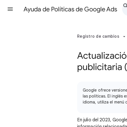
Ayuda de Políticas de Google Ads
Registro de cambios
Actualizació
publicitaria 
Google ofrece versione
las políticas. El inglés
idioma, utiliza el menú
En julio del 2023, Googl
información relacionada 