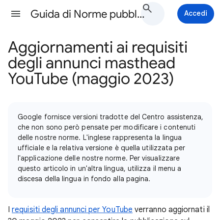
Guida di Norme pubblicitarie di Google Ads
Accedi
Aggiornamenti ai requisiti
degli annunci masthead
YouTube (maggio 2023)
Google fornisce versioni tradotte del Centro assistenza,
che non sono però pensate per modificare i contenuti
delle nostre norme. L'inglese rappresenta la lingua
ufficiale e la relativa versione è quella utilizzata per
l'applicazione delle nostre norme. Per visualizzare
questo articolo in un'altra lingua, utilizza il menu a
discesa della lingua in fondo alla pagina.
I
requisiti degli annunci per YouTube
verranno aggiornati il