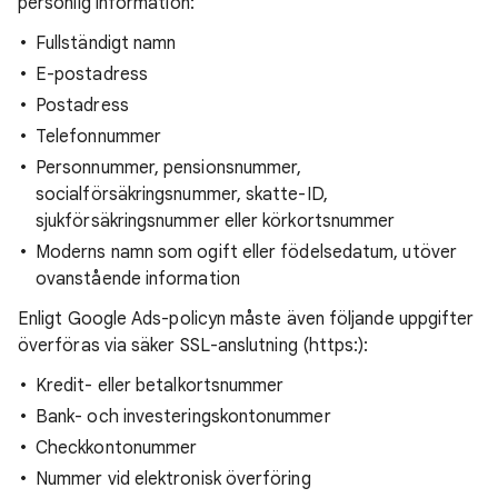
personlig information:
Fullständigt namn
E-postadress
Postadress
Telefonnummer
Personnummer, pensionsnummer,
socialförsäkringsnummer, skatte-ID,
sjukförsäkringsnummer eller körkortsnummer
Moderns namn som ogift eller födelsedatum, utöver
ovanstående information
Enligt Google Ads-policyn måste även följande uppgifter
överföras via säker SSL-anslutning (https:):
Kredit- eller betalkortsnummer
Bank- och investeringskontonummer
Checkkontonummer
Nummer vid elektronisk överföring