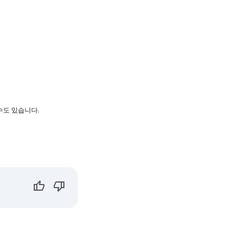
수도 있습니다.