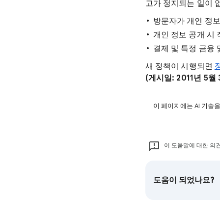
고가 정지되는 일이 
방문자가 개인 정보
개인 정보 공개 시
결제 및 특정 금융 
새 정책이 시행되면
(게시일: 2011년 5월 
이 페이지에는 AI 기술
이 도움말에 대한 의견
도움이 되었나요?