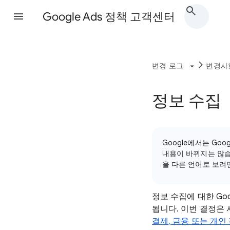
Google Ads 정책 고객센터
변경 로그
변경사
정보 수집
Google에서는 Go
내용이 바뀌지는 않습
을 다른 언어로 보려
정보 수집에 대한 Goo
됩니다. 이번 결정은
결제, 금융 또는 개인