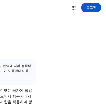
로그인
러나 번역에 따라 정책의
. 이 도움말의 내용
변경은 모든 국가에 적용
사이트에서 방문자에게
경사항을 적용하여 광