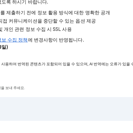
없도록 하시기 바랍니다.
를 제출하기 전에 정보 활용 방식에 대한 명확한 공개
 직접 커뮤니케이션을 중단할 수 있는 옵션 제공
및 개인 관련 정보 수집 시 SSL 사용
정보 수집 정책
에 변경사항이 반영됩니다.
3일)
을 사용하여 번역된 콘텐츠가 포함되어 있을 수 있으며, AI 번역에는 오류가 있을 
을 보내 주세요.