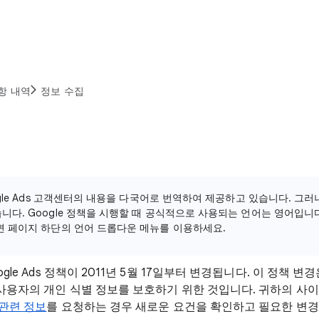
항 내역
정보 수집
ogle Ads 고객센터의 내용을 다국어로 번역하여 제공하고 있습니다. 그
니다. Google 정책을 시행할 때 공식적으로 사용되는 언어는 영어입니다
면 페이지 하단의 언어 드롭다운 메뉴를 이용하세요.
gle Ads 정책이 2011년 5월 17일부터 변경됩니다. 이 정책 
 사용자의 개인 식별 정보를 보호하기 위한 것입니다. 귀하의 
 관련 정보
를 요청하는 경우 새로운 요건을 확인하고 필요한 변