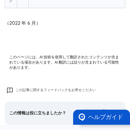
ツ
（2022 年 6 月）
このページには、AI 技術を使用して翻訳されたコンテンツが含ま
れている場合があります。AI 翻訳には誤りが含まれている可能性
があります。
この記事に関するフィードバックをお寄せください
この情報は役に立ちましたか？
ヘルプガイド