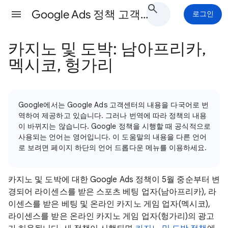
Google Ads 정책 고객센터
로그인
카지노 및 도박: 남아프리카,
멕시코, 헝가리
Google에서는 Google Ads 고객센터의 내용을 다국어로 번
역하여 제공하고 있습니다. 그러나 번역에 따라 정책의 내용
이 바뀌지는 않습니다. Google 정책을 시행할 때 공식적으로
사용되는 언어는 영어입니다. 이 도움말의 내용을 다른 언어
로 보려면 페이지 하단의 언어 드롭다운 메뉴를 이용하세요.
카지노 및 도박에 대한 Google Ads 정책이 5월 중순부터 변
경되어 라이센스를 받은 스포츠 베팅 업자(남아프리카), 라
이센스를 받은 베팅 및 온라인 카지노 게임 업자(멕시코),
라이센스를 받은 온라인 카지노 게임 업자(헝가리)의 광고