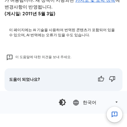
가 허용됩니다. 새 정책이 시행되면
카지노 및 도박 정책
에
변경사항이 반영됩니다.
(게시일: 2011년 5월 3일)
이 페이지에는 AI 기술을 사용하여 번역된 콘텐츠가 포함되어 있을
수 있으며, AI 번역에는 오류가 있을 수도 있습니다.
이 도움말에 대한 의견을 보내 주세요.
도움이 되었나요?
한국어‎