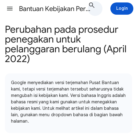
Bantuan Kebijakan Periklanan Google Ads
Login
Perubahan pada prosedur
penegakan untuk
pelanggaran berulang (April
2022)
Google menyediakan versi terjemahan Pusat Bantuan
kami, tetapi versi terjemahan tersebut seharusnya tidak
mengubah isi kebijakan kami. Versi bahasa Inggris adalah
bahasa resmi yang kami gunakan untuk menegakkan
kebijakan kami. Untuk melihat artikel ini dalam bahasa
lain, gunakan menu dropdown bahasa di bagian bawah
halaman.