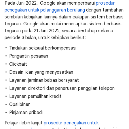
Pada Juni 2022, Google akan memperbarui
prosedur
penegakan untuk pelanggaran berulang
dengan tambahan
sembilan kebijakan lainnya dalam cakupan sistem berbasis
teguran. Google akan mulai menerapkan sistem berbasis
teguran pada 21 Juni 2022, secara bertahap selama
periode 3 bulan, untuk kebijakan berikut:
Tindakan seksual berkompensasi
Pengantin pesanan
Clickbait
Desain iklan yang menyesatkan
Layanan jaminan bebas bersyarat
Layanan direktori dan penerusan panggilan telepon
Layanan pemulihan kredit
Opsi biner
Pinjaman pribadi
Pelajari lebih lanjut
prosedur penegakan untuk