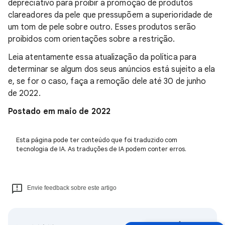
depreciativo para proibir a promoção de produtos
clareadores da pele que pressupõem a superioridade de
um tom de pele sobre outro. Esses produtos serão
proibidos com orientações sobre a restrição.
Leia atentamente essa atualização da política para
determinar se algum dos seus anúncios está sujeito a ela
e, se for o caso, faça a remoção dele até 30 de junho
de 2022.
Postado em maio de 2022
Esta página pode ter conteúdo que foi traduzido com
tecnologia de IA. As traduções de IA podem conter erros.
Envie feedback sobre este artigo