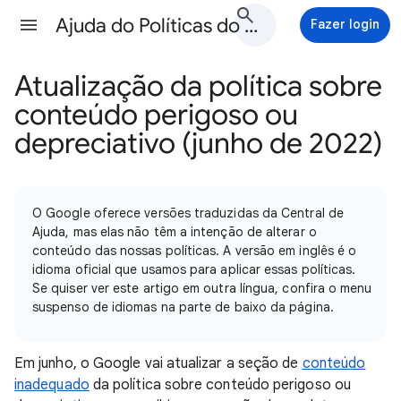
Ajuda do Políticas do Google Ads
Fazer login
Atualização da política sobre
conteúdo perigoso ou
depreciativo (junho de 2022)
O Google oferece versões traduzidas da Central de
Ajuda, mas elas não têm a intenção de alterar o
conteúdo das nossas políticas. A versão em inglês é o
idioma oficial que usamos para aplicar essas políticas.
Se quiser ver este artigo em outra língua, confira o menu
suspenso de idiomas na parte de baixo da página.
Em junho, o Google vai atualizar a seção de
conteúdo
inadequado
da política sobre conteúdo perigoso ou