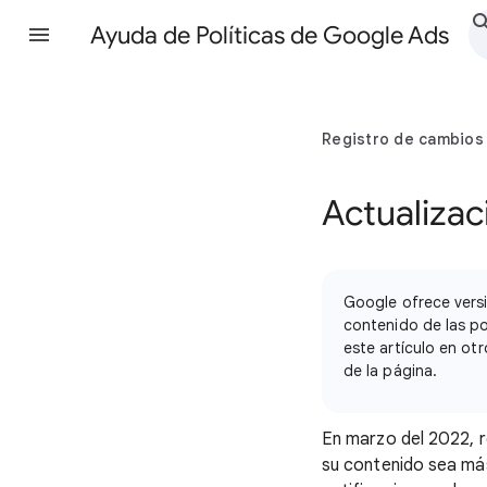
Ayuda de Políticas de Google Ads
Registro de cambios
Actualizaci
Google ofrece versi
contenido de las pol
este artículo en otr
de la página.
En marzo del 2022, r
su contenido sea má