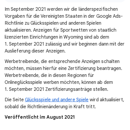
Im September 2021 werden wir die länderspezifischen
Vorgaben für die Vereinigten Staaten in der Google Ads-
Richtlinie zu Glücksspielen und anderen Spielen
aktualisieren. Anzeigen für Sportwetten von staatlich
lizenzierten Einrichtungen in Wyoming sind ab dem
1. September 2021 zulässig und wir beginnen dann mit der
Auslieferung dieser Anzeigen.
Werbetreibende, die entsprechende Anzeigen schalten
möchten, müssen hierfür eine Zertifizierung beantragen.
Werbetreibende, die in diesen Regionen für
Onlineglücksspiele werben möchten, können ab dem
1. September 2021 Zertifizierungsanträge stellen.
Die Seite
Glücksspiele und andere Spiele
wird aktualisiert,
sobald die Richtlinienänderung in Kraft tritt.
Veröffentlicht im August 2021