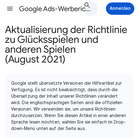
Google Ads-Werberichtlinien-Hilfe
Anmelden
Aktualisierung der Richtlinie
zu Glücksspielen und
anderen Spielen
(August 2021)
Google stellt übersetzte Versionen der Hilfeartikel zur
Verfügung. Es ist nicht beabsichtigt, dass durch die
Übersetzung der Inhalt unserer Richtlinien verändert
wird. Die englischsprachigen Seiten sind die offiziellen
Versionen. Wir verwenden sie, um unsere Richtlinien
durchzusetzen. Wenn Sie diesen Artikel in einer anderen
Sprache lesen möchten, wählen Sie sie einfach im Drop-
down-Menü unten auf der Seite aus.