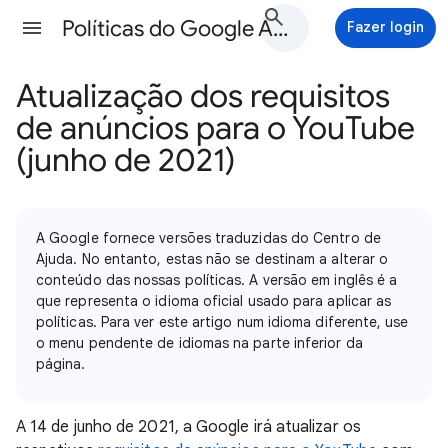
Políticas do Google Ads Ajuda
Fazer login
Atualização dos requisitos
de anúncios para o YouTube
(junho de 2021)
A Google fornece versões traduzidas do Centro de
Ajuda. No entanto, estas não se destinam a alterar o
conteúdo das nossas políticas. A versão em inglês é a
que representa o idioma oficial usado para aplicar as
políticas. Para ver este artigo num idioma diferente, use
o menu pendente de idiomas na parte inferior da
página.
A 14 de junho de 2021, a Google irá atualizar os