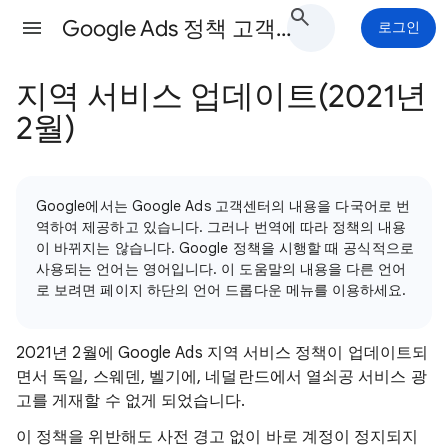
Google Ads 정책 고객센터
로그인
지역 서비스 업데이트(2021년
2월)
Google에서는 Google Ads 고객센터의 내용을 다국어로 번
역하여 제공하고 있습니다. 그러나 번역에 따라 정책의 내용
이 바뀌지는 않습니다. Google 정책을 시행할 때 공식적으로
사용되는 언어는 영어입니다. 이 도움말의 내용을 다른 언어
로 보려면 페이지 하단의 언어 드롭다운 메뉴를 이용하세요.
2021년 2월에 Google Ads 지역 서비스 정책이 업데이트되
면서 독일, 스웨덴, 벨기에, 네덜란드에서 열쇠공 서비스 광
고를 게재할 수 없게 되었습니다.
이 정책을 위반해도 사전 경고 없이 바로 계정이 정지되지