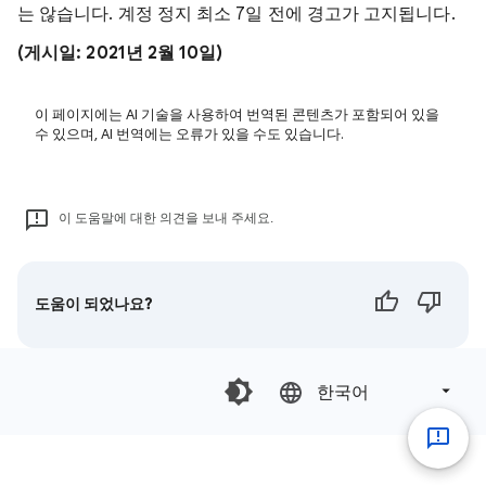
는 않습니다. 계정 정지 최소 7일 전에 경고가 고지됩니다.
(게시일: 2021년 2월 10일)
이 페이지에는 AI 기술을 사용하여 번역된 콘텐츠가 포함되어 있을
수 있으며, AI 번역에는 오류가 있을 수도 있습니다.
이 도움말에 대한 의견을 보내 주세요.
도움이 되었나요?
한국어‎