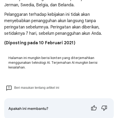
Jerman, Swedia, Belgia, dan Belanda.
Pelanggaran terhadap kebijakan ini tidak akan
menyebabkan penangguhan akun langsung tanpa
peringatan sebelumnya. Peringatan akan diberikan,
setidaknya 7 hari, sebelum penangguhan akun Anda.
(Diposting pada 10 Februari 2021)
Halaman ini mungkin berisi konten yang diterjemahkan
menggunakan teknologi AI. Terjemahan AI mungkin berisi
kesalahan.
Beri masukan tentang artikel ini
Apakah ini membantu?