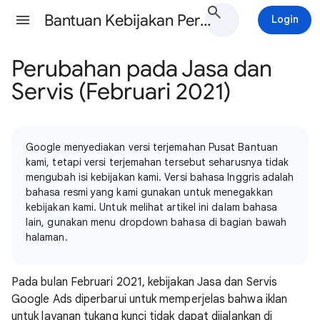
Bantuan Kebijakan Periklanan Google Ads
Login
Perubahan pada Jasa dan
Servis (Februari 2021)
Google menyediakan versi terjemahan Pusat Bantuan
kami, tetapi versi terjemahan tersebut seharusnya tidak
mengubah isi kebijakan kami. Versi bahasa Inggris adalah
bahasa resmi yang kami gunakan untuk menegakkan
kebijakan kami. Untuk melihat artikel ini dalam bahasa
lain, gunakan menu dropdown bahasa di bagian bawah
halaman.
Pada bulan Februari 2021, kebijakan Jasa dan Servis
Google Ads diperbarui untuk memperjelas bahwa iklan
untuk layanan tukang kunci tidak dapat dijalankan di